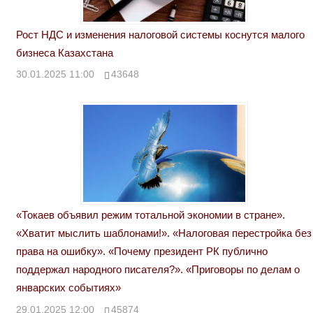
Рост НДС и изменения налоговой системы коснутся малого
бизнеса Казахстана
30.01.2025 11:00
43648
«Токаев объявил режим тотальной экономии в стране».
«Хватит мыслить шаблонами!». «Налоговая перестройка без
права на ошибку». «Почему президент РК публично
поддержал народного писателя?». «Приговоры по делам о
январских событиях»
29.01.2025 12:00
45874