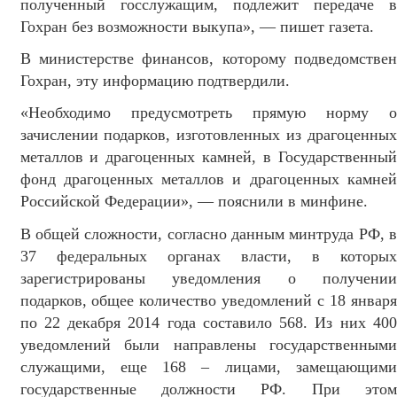
полученный госслужащим, подлежит передаче в
Гохран без возможности выкупа», — пишет газета.
В министерстве финансов, которому подведомствен
Гохран, эту информацию подтвердили.
«Необходимо предусмотреть прямую норму о
зачислении подарков, изготовленных из драгоценных
металлов и драгоценных камней, в Государственный
фонд драгоценных металлов и драгоценных камней
Российской Федерации», — пояснили в минфине.
В общей сложности, согласно данным минтруда РФ, в
37 федеральных органах власти, в которых
зарегистрированы уведомления о получении
подарков, общее количество уведомлений с 18 января
по 22 декабря 2014 года составило 568. Из них 400
уведомлений были направлены государственными
служащими, еще 168 – лицами, замещающими
государственные должности РФ. При этом