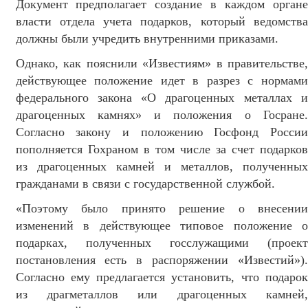
Документ предполагает создание в каждом органе
власти отдела учета подарков, который ведомства
должны были учредить внутренними приказами.
Однако, как пояснили «Известиям» в правительстве,
действующее положение идет в разрез с нормами
федерального закона «О драгоценных металлах и
драгоценных камнях» и положения о Госране.
Согласно закону и положению Госфонд России
пополняется Гохраном в том числе за счет подарков
из драгоценных камней и металлов, полученных
гражданами в связи с государственной службой.
«Поэтому было принято решение о внесении
изменений в действующее типовое положение о
подарках, полученных госслужащими (проект
постановления есть в распоряжении «Известий»).
Согласно ему предлагается установить, что подарок
из драгметаллов или драгоценных камней,