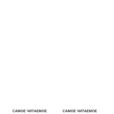
САМОЕ ЧИТАЕМОЕ
САМОЕ ЧИТАЕМОЕ