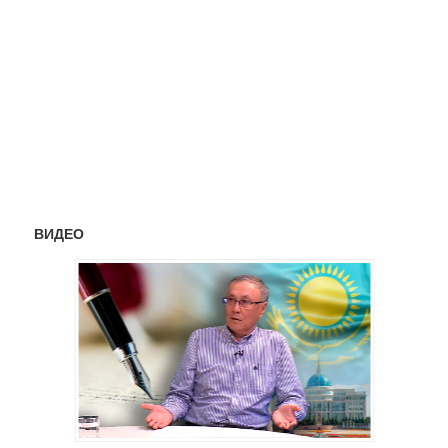
ВИДЕО