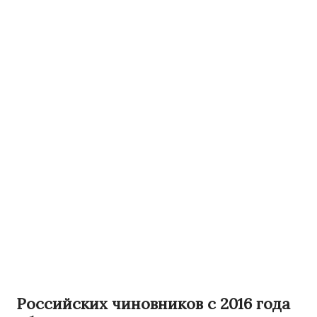
Российских чиновников с 2016 года