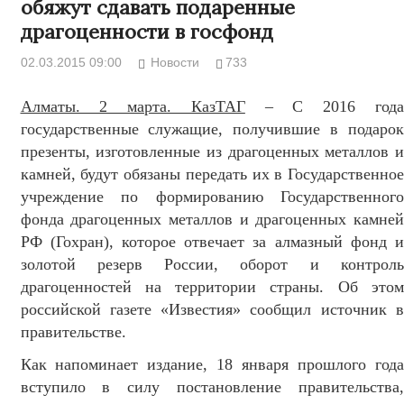
обяжут сдавать подаренные
драгоценности в госфонд
02.03.2015 09:00
Новости
733
Алматы. 2 марта. КазТАГ
– С 2016 год
государственные служащие, получившие в подарок
презенты, изготовленные из драгоценных металлов и
камней, будут обязаны передать их в Государственное
учреждение по формированию Государственного
фонда драгоценных металлов и драгоценных камней
РФ (Гохран), которое отвечает за алмазный фонд и
золотой резерв России, оборот и контроль
драгоценностей на территории страны. Об этом
российской газете «Известия» сообщил источник в
правительстве.
Как напоминает издание, 18 января прошлого года
вступило в силу постановление правительства,