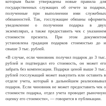
которым были утверждены новые правила для
государственных служащих об отчете за подарки,
полученные при выполнении ими служебных
обязанностей. Так, госслужащие обязаны оформить
уведомление о получении подарка в двух
экземплярах, а также предоставить чек с указанием
стоимости презента. При этом документом
установлена градация подарков стоимостью до и
свыше 3 тыс. рублей.
«В случае, если чиновник получил подарок до 3 тыс.
рублей и подтвердил его стоимость, он может его
забрать без компенсации. Подарки ценой выше 3 тыс.
рублей госслужащий может выкупить или оставить в
отделе учета, который в дальнейшем реализовывал
подарок. Если чиновник не может предоставить чек о
стоимости подарка, отдел учета проводит рыночную
оценку его стоимости», — говорится в публикации.