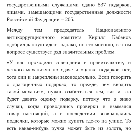
государственными служащими сдано 537 подарков,
лицами, замещающими государственные должности
Российской Федерации – 205.
Между тем председатель Национального
антикоррупционного комитета Кирилл Кабанов
одобрил данную идею, однако, по его мнению, в этом
вопросе существует ряд значительных проблем.
«У нас проходили совещания в правительстве, и
четкого механизма по сдаче и оценке подарков нет,
хотя они и закреплены законодательно. Если говорить
о драгоценных подарках, то прежде, чем вводить
такой механизм, нужно озаботиться тем, как и кто
будет давать оценку подарку, потому что я знаю
случаи, когда проводились проверки и изымался
товар настоящий, а в последствии возвращались
подделки, которые можно купить где-то на улице. То
есть какая-нибудь ручка может быть из золота, но