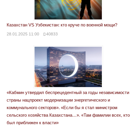
Казахстан VS Узбекистан: кто круче по военной мощи?
28.01.2025 11:00
40833
«Кабмин утвердил беспрецедентный за годы независимости
страны нацпроект модернизации энергетического и
коммунального секторов». «Если бы я стал министром
сельского хозяйства Казахстана…». «Там фамилии всех, кто
был приближен к власти»