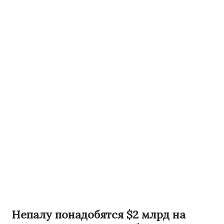
Непалу понадобятся $2 млрд на