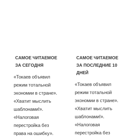
САМОЕ ЧИТАЕМОЕ
САМОЕ ЧИТАЕМОЕ
ЗА СЕГОДНЯ
ЗА ПОСЛЕДНИЕ 10
ДНЕЙ
«Токаев объявил
«Токаев объявил
режим тотальной
режим тотальной
экономии в стране».
экономии в стране».
«Хватит мыслить
«Хватит мыслить
шаблонами!».
шаблонами!».
«Налоговая
«Налоговая
перестройка без
перестройка без
права на ошибку».