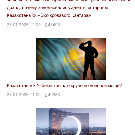
доход: почему заволновались адепты «старого»
Казахстана?». «Эхо кровавого Кантара»
28.01.2025 12:00
43496
Казахстан VS Узбекистан: кто круче по военной мощи?
28.01.2025 11:00
40833