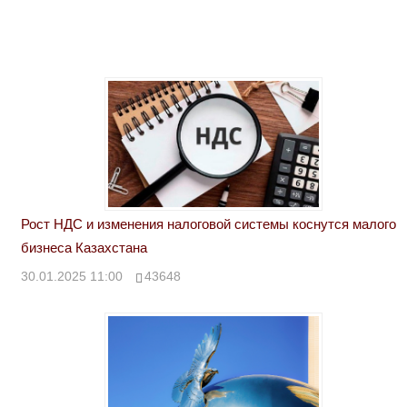
Рост НДС и изменения налоговой системы коснутся малого
бизнеса Казахстана
30.01.2025 11:00
43648