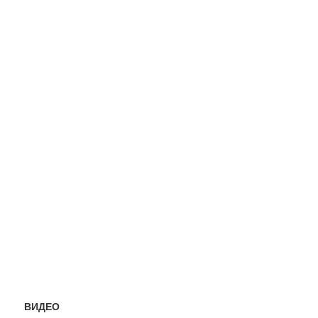
ВИДЕО