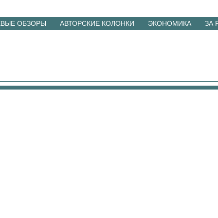
ЕВЫЕ ОБЗОРЫ
АВТОРСКИЕ КОЛОНКИ
ЭКОНОМИКА
ЗА