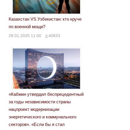
Казахстан VS Узбекистан: кто круче
по военной мощи?
28.01.2025 11:00
40833
«Кабмин утвердил беспрецедентный
за годы независимости страны
нацпроект модернизации
энергетического и коммунального
секторов». «Если бы я стал