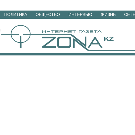
Перейти
ПОЛИТИКА
ОБЩЕСТВО
ИНТЕРВЬЮ
ЖИЗНЬ
СЕТ
к
материалам