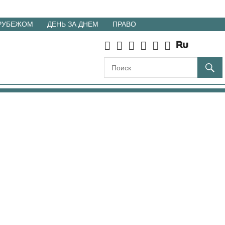
 РУБЕЖОМ
ДЕНЬ ЗА ДНЕМ
ПРАВО