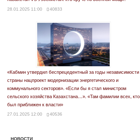
28.01.2025 11:00
40833
«Кабмин утвердил беспрецедентный за годы независимости
страны нацпроект модернизации энергетического и
коммунального секторов». «Если бы я стал министром
сельского хозяйства Казахстана…». «Там фамилии всех, кто
был приближен к власти»
27.01.2025 12:00
40536
НОВОСТИ