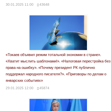
30.01.2025 11:00
43648
«Токаев объявил режим тотальной экономии в стране».
«Хватит мыслить шаблонами!». «Налоговая перестройка без
права на ошибку». «Почему президент РК публично
поддержал народного писателя?». «Приговоры по делам о
январских событиях»
29.01.2025 12:00
45874