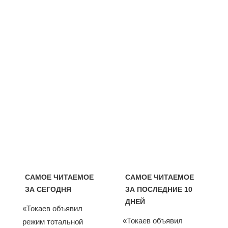
САМОЕ ЧИТАЕМОЕ
САМОЕ ЧИТАЕМОЕ
ЗА СЕГОДНЯ
ЗА ПОСЛЕДНИЕ 10
ДНЕЙ
«Токаев объявил
«Токаев объявил
режим тотальной