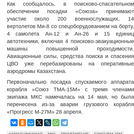
Как сообщалось, в поисково-спасательном
обеспечении посадки «Союза» принимают
участие около 200 военнослужащих, 14
вертолетов Ми-8 со спецоборудованием на борту,
4 самолета Ан-12 и Ан-26 и 15 единиц
автотехники, включая 4 поисково-эвакуационные
машины повышенной проходимости.
Авиационные силы, средства поиска и спасения
ЦВО уже перебазированы на оперативные
аэродромы Казахстана.
Первоначально посадка спускаемого аппарата
корабля «Союз ТМА-15М» с тремя членами
экипажа МКС намечалась на 14 мая, но была
перенесена из-за аварии грузового корабля
«Прогресс М-27М» 28 апреля.