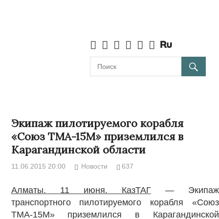
Экипаж пилотируемого корабля
«Союз ТМА-15М» приземлился в
Карагандинской области
11.06.2015 20:00
Новости
637
Алматы. 11 июня. КазТАГ
— Экипа
транспортного пилотируемого корабля «Союз
ТМА-15М» приземлился в Карагандинской