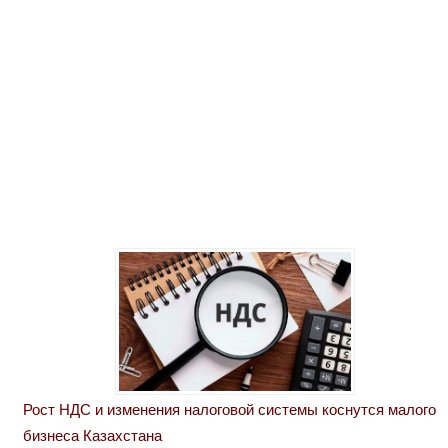
Рост НДС и изменения налоговой системы коснутся малого
бизнеса Казахстана