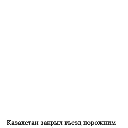
Казахстан закрыл въезд порожним