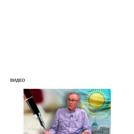
ВИДЕО