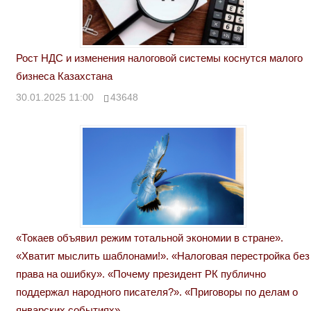
Рост НДС и изменения налоговой системы коснутся малого
бизнеса Казахстана
30.01.2025 11:00
43648
«Токаев объявил режим тотальной экономии в стране».
«Хватит мыслить шаблонами!». «Налоговая перестройка без
права на ошибку». «Почему президент РК публично
поддержал народного писателя?». «Приговоры по делам о
январских событиях»