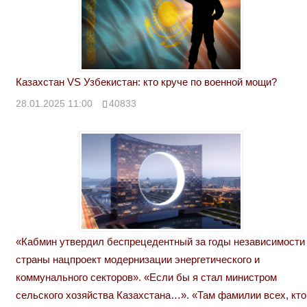
Казахстан VS Узбекистан: кто круче по военной мощи?
28.01.2025 11:00
40833
«Кабмин утвердил беспрецедентный за годы независимости
страны нацпроект модернизации энергетического и
коммунального секторов». «Если бы я стал министром
сельского хозяйства Казахстана…». «Там фамилии всех, кто