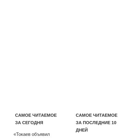
САМОЕ ЧИТАЕМОЕ
САМОЕ ЧИТАЕМОЕ
ЗА СЕГОДНЯ
ЗА ПОСЛЕДНИЕ 10
ДНЕЙ
«Токаев объявил