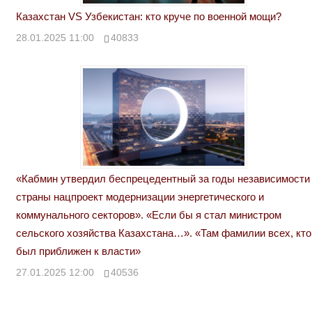
Казахстан VS Узбекистан: кто круче по военной мощи?
28.01.2025 11:00
40833
«Кабмин утвердил беспрецедентный за годы независимости
страны нацпроект модернизации энергетического и
коммунального секторов». «Если бы я стал министром
сельского хозяйства Казахстана…». «Там фамилии всех, кто
был приближен к власти»
27.01.2025 12:00
40536