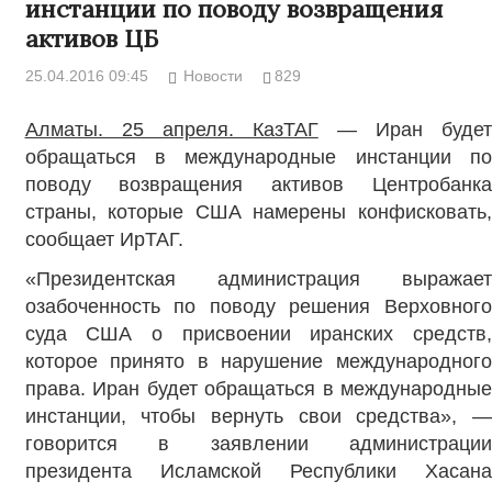
инстанции по поводу возвращения
активов ЦБ
25.04.2016 09:45
Новости
829
Алматы. 25 апреля. КазТАГ
— Иран будет
обращаться в международные инстанции по
поводу возвращения активов Центробанка
страны, которые США намерены конфисковать,
сообщает ИрТАГ.
«Президентская администрация выражает
озабоченность по поводу решения Верховного
суда США о присвоении иранских средств,
которое принято в нарушение международного
права. Иран будет обращаться в международные
инстанции, чтобы вернуть свои средства», —
говорится в заявлении администрации
президента Исламской Республики Хасана