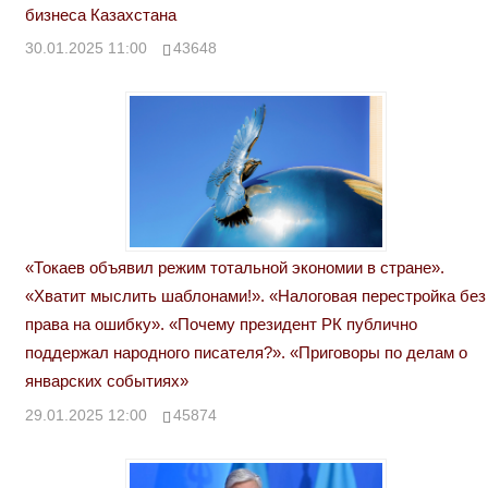
бизнеса Казахстана
30.01.2025 11:00
43648
«Токаев объявил режим тотальной экономии в стране».
«Хватит мыслить шаблонами!». «Налоговая перестройка без
права на ошибку». «Почему президент РК публично
поддержал народного писателя?». «Приговоры по делам о
январских событиях»
29.01.2025 12:00
45874