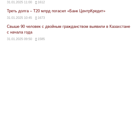
31.01.2025 11:00
1612
Треть долга – Т20 млрд погасил «Банк ЦентрКредит»
31.01.2025 10:45
1673
Свыше 90 человек с двойным гражданством выявили в Казахстане
с начала года
31.01.2025 09:50
1585