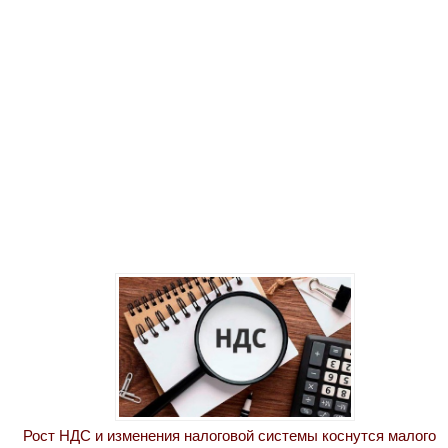
Рост НДС и изменения налоговой системы коснутся малого