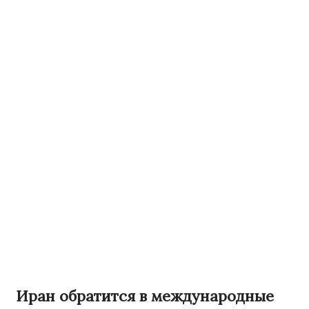
Иран обратится в международные