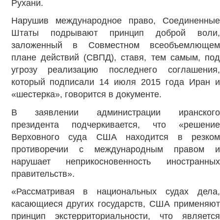
Рухани.
Нарушив международное право, Соединенные
Штаты подрывают принцип доброй воли,
заложенный в Совместном всеобъемлющем
плане действий (СВПД), ставя, тем самым, под
угрозу реализацию последнего соглашения,
который подписали 14 июля 2015 года Иран и
«шестерка», говорится в документе.
В заявлении администрации иранского
президента подчеркивается, что «решение
Верховного суда США находится в резком
противоречии с международным правом и
нарушает неприкосновенность иностранных
правительств».
«Рассматривая в национальных судах дела,
касающиеся других государств, США применяют
принцип экстерриториальности, что является