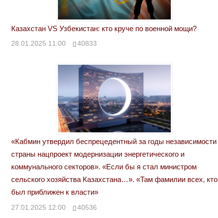
Казахстан VS Узбекистан: кто круче по военной мощи?
28.01.2025 11:00
40833
«Кабмин утвердил беспрецедентный за годы независимости
страны нацпроект модернизации энергетического и
коммунального секторов». «Если бы я стал министром
сельского хозяйства Казахстана…». «Там фамилии всех, кто
был приближен к власти»
27.01.2025 12:00
40536