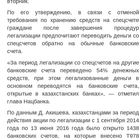
вторник.
По его утверждению, в связи с отменой
требования по хранению средств на спецсчете
граждане после завершения процедур
легализации предпочитают переводить деньги со
спецсчетов обратно на обычные банковские
счета.
«За период легализации со спецсчетов на другие
банковские счета переведено 54% денежных
средств, при этом легализованные деньги в
основном переводятся на банковские счета,
открытые в казахстанских банках», — отметил
глава Нацбанка.
По данным Д. Акишева, казахстанцами за период
действия акции по легализации с 1 сентября 2014
года по 13 июня 2016 года было открыто 1438
банковских счетов, на которые внесено Т978