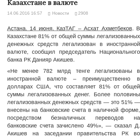
Казахстане в валюте
14.06.2016 16:57
Новости
2908
Астана. 14 июня. КазТАГ – Асхат Ахметбеков
. В
Казахстане 81% от общей суммы легализованных
денежных средств легализован в иностранной
валюте, сообщил председатель Национального
банка РК Данияр Акишев.
«Не менее 782 млрд тенге легализованы в
иностранной валюте – преимущественно в
долларах США, что составляет 81% от общей
суммы легализованных денег. Более половины
легализованных денежных средств — это 51% —
внесены на банковские счета в наличной форме,
посредством безналичных переводов на
банковские счета зачислено 49%», — сказал Д.
Акишев на заседании правительства РК во