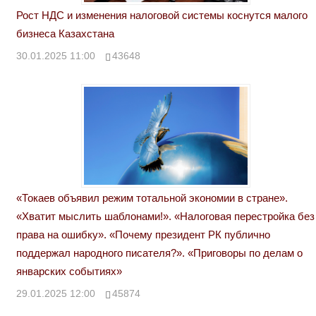
Рост НДС и изменения налоговой системы коснутся малого
бизнеса Казахстана
30.01.2025 11:00
43648
«Токаев объявил режим тотальной экономии в стране».
«Хватит мыслить шаблонами!». «Налоговая перестройка без
права на ошибку». «Почему президент РК публично
поддержал народного писателя?». «Приговоры по делам о
январских событиях»
29.01.2025 12:00
45874