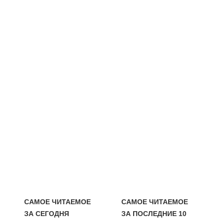
САМОЕ ЧИТАЕМОЕ
САМОЕ ЧИТАЕМОЕ
ЗА СЕГОДНЯ
ЗА ПОСЛЕДНИЕ 10