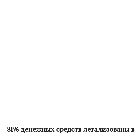
81% денежных средств легализованы в