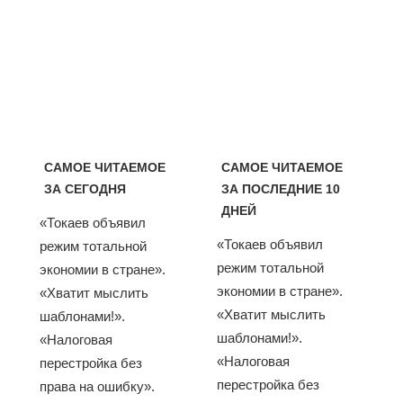
САМОЕ ЧИТАЕМОЕ
САМОЕ ЧИТАЕМОЕ
ЗА СЕГОДНЯ
ЗА ПОСЛЕДНИЕ 10
ДНЕЙ
«Токаев объявил
«Токаев объявил
режим тотальной
режим тотальной
экономии в стране».
экономии в стране».
«Хватит мыслить
«Хватит мыслить
шаблонами!».
шаблонами!».
«Налоговая
«Налоговая
перестройка без
перестройка без
права на ошибку».