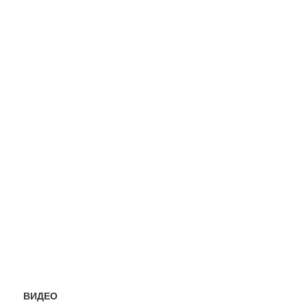
ВИДЕО