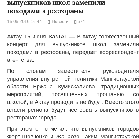
выпускников школ заменили
походами в рестораны
15.06.2016 16:44
Новости
674
Актау. 15 июня. КазТАГ
— В Актау торжественны
концерт для выпускников школ заменили
походами в рестораны, передает корреспондент
агентства.
По словам заместителя руководителя
управления внутренней политики Мангистауской
области Ержана Кумискалиева, традиционных
мероприятий, посвященных прощанию со
школой, в Актау проводить не будут. Вместо этого
власти региона будут чествовать выпускников в
ресторанах города.
При этом он отметил, что выпускников городов
Форт-Шевченко и Жанаозен аким Мангистауской