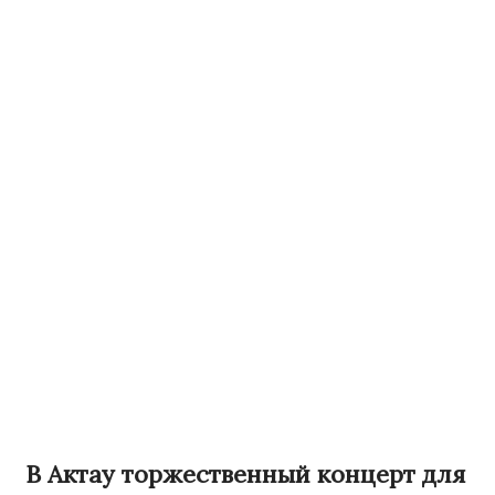
В Актау торжественный концерт для