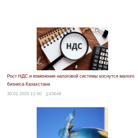
Рост НДС и изменения налоговой системы коснутся малого
бизнеса Казахстана
30.01.2025 11:00
43648