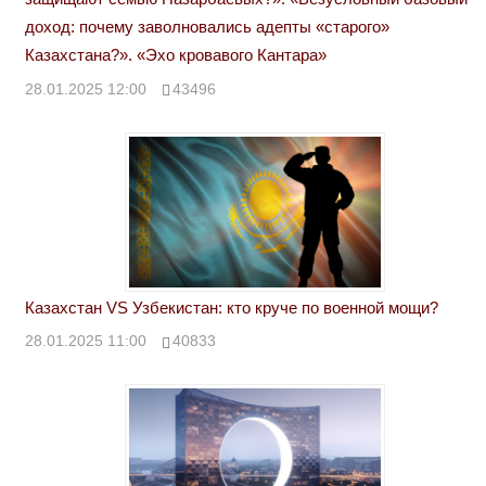
доход: почему заволновались адепты «старого»
Казахстана?». «Эхо кровавого Кантара»
28.01.2025 12:00
43496
Казахстан VS Узбекистан: кто круче по военной мощи?
28.01.2025 11:00
40833