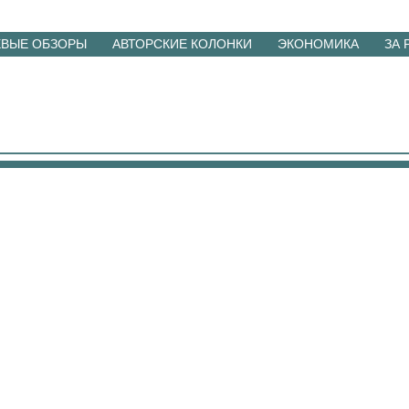
ЕВЫЕ ОБЗОРЫ
АВТОРСКИЕ КОЛОНКИ
ЭКОНОМИКА
ЗА