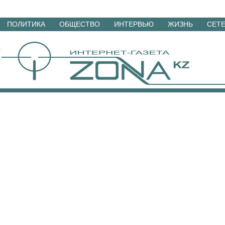
Перейти
ПОЛИТИКА
ОБЩЕСТВО
ИНТЕРВЬЮ
ЖИЗНЬ
СЕТ
к
материалам