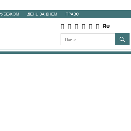
 РУБЕЖОМ
ДЕНЬ ЗА ДНЕМ
ПРАВО