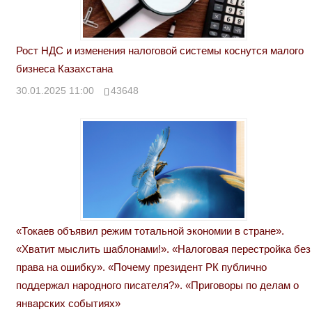
Рост НДС и изменения налоговой системы коснутся малого
бизнеса Казахстана
30.01.2025 11:00
43648
«Токаев объявил режим тотальной экономии в стране».
«Хватит мыслить шаблонами!». «Налоговая перестройка без
права на ошибку». «Почему президент РК публично
поддержал народного писателя?». «Приговоры по делам о
январских событиях»