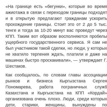
«На границе есть «бегунки», которые во время
ажиотажа в связи с переходом границы подходят
и в открытую предлагают гражданам ускорить
прохождение границы. Стоит это от 2 до 5 тыс.
тенге и тогда за 10-20 минут вас проведут через
КПП. Таким вот образом восполняются пробелы
ущербного государственного сервиса. Я сам не
был участником такой сделки, но люди, у которых
не хватило терпения ждать, платили и даже на
машинах быстро проскакивали», — утверждает Г.
Шестаков.
Как сообщалось, по словам главы ассоциации
рынков и бизнеса Кыргызстана Сергея
Пономарева, работа пограничных служб
Казахстана и Кыргызстана на КПП «Кордай»
организована очень плохо. Люди, среди которых
дети, старики, женщины, вынуждены по