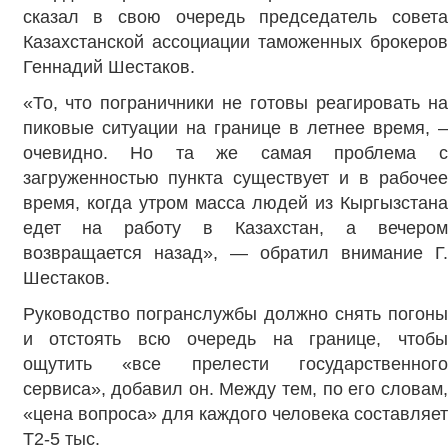
сказал в свою очередь председатель совета
Казахстанской ассоциации таможенных брокеров
Геннадий Шестаков.
«То, что пограничники не готовы реагировать на
пиковые ситуации на границе в летнее время, –
очевидно. Но та же самая проблема с
загруженностью пункта существует и в рабочее
время, когда утром масса людей из Кыргызстана
едет на работу в Казахстан, а вечером
возвращается назад», — обратил внимание Г.
Шестаков.
Руководство погранслужбы должно снять погоны
и отстоять всю очередь на границе, чтобы
ощутить «все прелести государственного
сервиса», добавил он. Между тем, по его словам,
«цена вопроса» для каждого человека составляет
Т2-5 тыс.