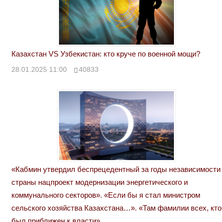
Казахстан VS Узбекистан: кто круче по военной мощи?
28.01.2025 11:00
40833
«Кабмин утвердил беспрецедентный за годы независимости
страны нацпроект модернизации энергетического и
коммунального секторов». «Если бы я стал министром
сельского хозяйства Казахстана…». «Там фамилии всех, кто
был приближен к власти»