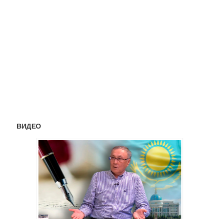
ВИДЕО