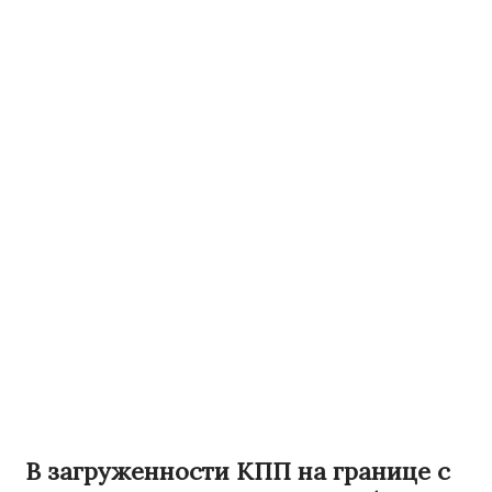
В загруженности КПП на границе с