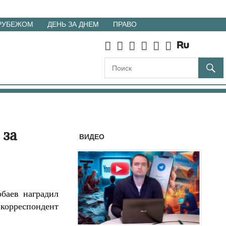
 РУБЕЖОМ
ДЕНЬ ЗА ДНЕМ
ПРАВО
 за
ВИДЕО
баев наградил
 корреспондент