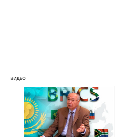
ВИДЕО