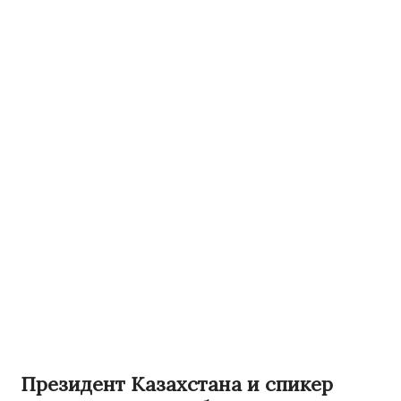
Президент Казахстана и спикер