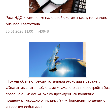
Рост НДС и изменения налоговой системы коснутся малого
бизнеса Казахстана
30.01.2025 11:00
43648
«Токаев объявил режим тотальной экономии в стране».
«Хватит мыслить шаблонами!». «Налоговая перестройка без
права на ошибку». «Почему президент РК публично
поддержал народного писателя?». «Приговоры по делам о
январских событиях»