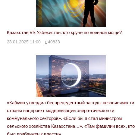
Казахстан VS Узбекистан: кто круче по военной мощи?
28.01.2025 11:00
40833
«Кабмин утвердил беспрецедентный за годы независимости
страны нацпроект модернизации энергетического и
коммунального секторов». «Если бы я стал министром
сельского хозяйства Казахстана…». «Там фамилии всех, кто
был приближен к власти»