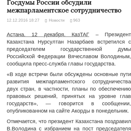
Госдумы России обсудили
межпарламентское сотрудничество
12.12.2016 18:27
Новости
963
Астана. 12 декабря. КазТАГ
– Президент
Казахстана Нурсултан Назарбаев встретился с
председателем государственной думы
Российской Федерации Вячеславом Володиным,
сообщила пресс-служба главы государства.
«В ходе встречи были обсуждены основные пути
развития межпарламентского сотрудничества
двух стран, в частности, планы по обеспечению
правовых решений, принятых на уровне глав
государств», — говорится в сообщении,
опубликованном на сайте Акорды в понедельник.
Отмечается, что президент Казахстана поздравил
В.Володина с избранием на пост председателя