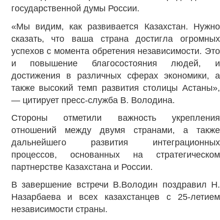
государственной думы России.
«Мы видим, как развивается Казахстан. Нужно
сказать, что ваша страна достигла огромных
успехов с момента обретения независимости. Это
и повышение благосостояния людей, и
достижения в различных сферах экономики, а
также высокий темп развития столицы Астаны»,
— цитирует пресс-служба В. Володина.
Стороны отметили важность укрепления
отношений между двумя странами, а также
дальнейшего развития интеграционных
процессов, основанных на стратегическом
партнерстве Казахстана и России.
В завершение встречи В.Володин поздравил Н.
Назарбаева и всех казахстанцев с 25-летием
независимости страны.