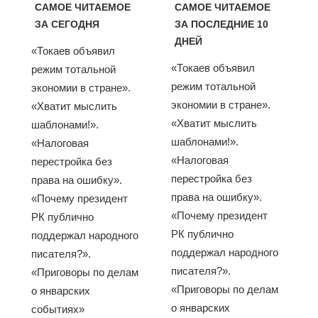
САМОЕ ЧИТАЕМОЕ
САМОЕ ЧИТАЕМОЕ
ЗА СЕГОДНЯ
ЗА ПОСЛЕДНИЕ 10
ДНЕЙ
«Токаев объявил
«Токаев объявил
режим тотальной
режим тотальной
экономии в стране».
экономии в стране».
«Хватит мыслить
«Хватит мыслить
шаблонами!».
шаблонами!».
«Налоговая
«Налоговая
перестройка без
перестройка без
права на ошибку».
права на ошибку».
«Почему президент
«Почему президент
РК публично
РК публично
поддержал народного
поддержал народного
писателя?».
писателя?».
«Приговоры по делам
«Приговоры по делам
о январских
о январских
событиях»