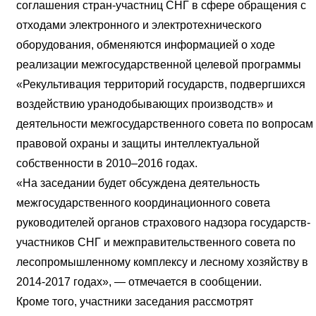
соглашения стран-участниц СНГ в сфере обращения с
отходами электронного и электротехнического
оборудования, обменяются информацией о ходе
реализации межгосударственной целевой программы
«Рекультивация территорий государств, подвергшихся
воздействию уранодобывающих производств» и
деятельности межгосударственного совета по вопросам
правовой охраны и защиты интеллектуальной
собственности в 2010–2016 годах.
«На заседании будет обсуждена деятельность
межгосударственного координационного совета
руководителей органов страхового надзора государств-
участников СНГ и межправительственного совета по
лесопромышленному комплексу и лесному хозяйству в
2014-2017 годах», — отмечается в сообщении.
Кроме того, участники заседания рассмотрят