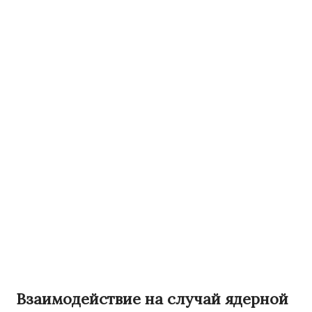
Взаимодействие на случай ядерной