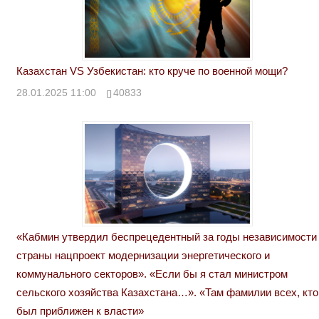
Казахстан VS Узбекистан: кто круче по военной мощи?
28.01.2025 11:00
40833
«Кабмин утвердил беспрецедентный за годы независимости
страны нацпроект модернизации энергетического и
коммунального секторов». «Если бы я стал министром
сельского хозяйства Казахстана…». «Там фамилии всех, кто
был приближен к власти»