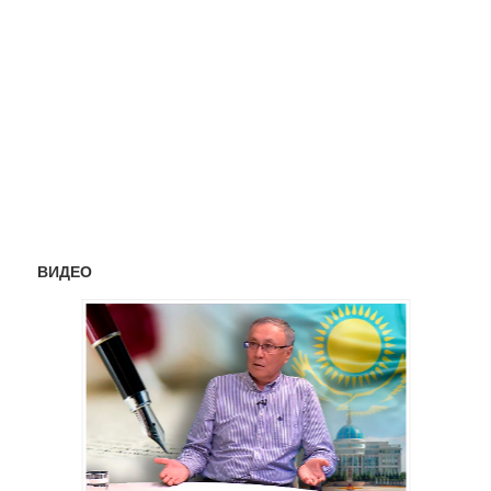
ВИДЕО