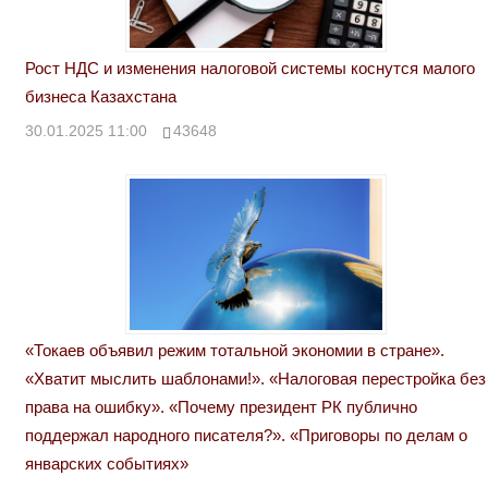
Рост НДС и изменения налоговой системы коснутся малого
бизнеса Казахстана
30.01.2025 11:00
43648
«Токаев объявил режим тотальной экономии в стране».
«Хватит мыслить шаблонами!». «Налоговая перестройка без
права на ошибку». «Почему президент РК публично
поддержал народного писателя?». «Приговоры по делам о
январских событиях»