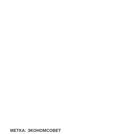
МЕТКА:
ЭКОНОМСОВЕТ