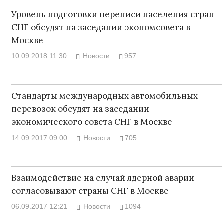
Уровень подготовки переписи населения стран
СНГ обсудят на заседании экономсовета в
Москве
10.09.2018 11:30
Новости
957
Стандарты международных автомобильных
перевозок обсудят на заседании
экономического совета СНГ в Москве
14.09.2017 09:00
Новости
705
Взаимодействие на случай ядерной аварии
согласовывают страны СНГ в Москве
06.09.2017 12:21
Новости
1094