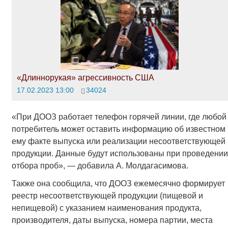
«Длиннорукая» агрессивность США
17.02.2023 13:00
34024
«При ДООЗ работает телефон горячей линии, где любой
потребитель может оставить информацию об известном
ему факте выпуска или реализации несоответствующей
продукции. Данные будут использованы при проведении
отбора проб», — добавила А. Молдагасимова.
Также она сообщила, что ДООЗ ежемесячно формирует
реестр несоответствующей продукции (пищевой и
непищевой) с указанием наименования продукта,
производителя, даты выпуска, номера партии, места