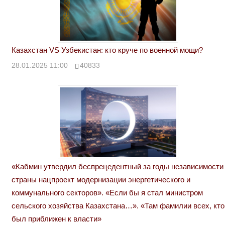
Казахстан VS Узбекистан: кто круче по военной мощи?
28.01.2025 11:00
40833
«Кабмин утвердил беспрецедентный за годы независимости
страны нацпроект модернизации энергетического и
коммунального секторов». «Если бы я стал министром
сельского хозяйства Казахстана…». «Там фамилии всех, кто
был приближен к власти»