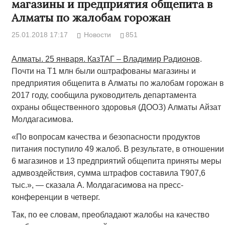
магазины и предприятия общепита в
Алматы по жалобам горожан
25.01.2018 17:17
Новости
851
Алматы. 25 января. КазТАГ – Владимир Радионов
.
Почти на Т1 млн были оштрафованы магазины и
предприятия общепита в Алматы по жалобам горожан в
2017 году, сообщила руководитель департамента
охраны общественного здоровья (ДООЗ) Алматы Айзат
Молдагасимова.
«По вопросам качества и безопасности продуктов
питания поступило 49 жалоб. В результате, в отношении
6 магазинов и 13 предприятий общепита приняты меры
адмвоздействия, сумма штрафов составила Т907,6
тыс.», — сказала А. Молдагасимова на пресс-
конференции в четверг.
Так, по ее словам, преобладают жалобы на качество