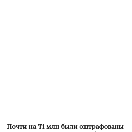
Почти на Т1 млн были оштрафованы