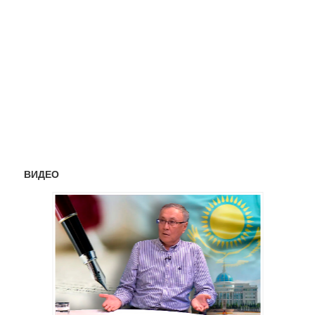
ВИДЕО