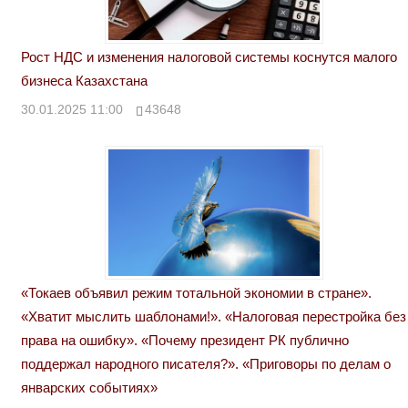
Рост НДС и изменения налоговой системы коснутся малого
бизнеса Казахстана
30.01.2025 11:00
43648
«Токаев объявил режим тотальной экономии в стране».
«Хватит мыслить шаблонами!». «Налоговая перестройка без
права на ошибку». «Почему президент РК публично
поддержал народного писателя?». «Приговоры по делам о
январских событиях»