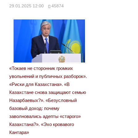
29.01.2025 12:00
45874
«Токаев не сторонник громких
увольнений и публичных разборок».
«Риски для Казахстана». «В
Казахстане снова защищают семью
Назарбаевых?». «Безусловный
базовый доход: почему
заволновались адепты «старого»
Казахстана?». «Эхо кровавого
Кантара»