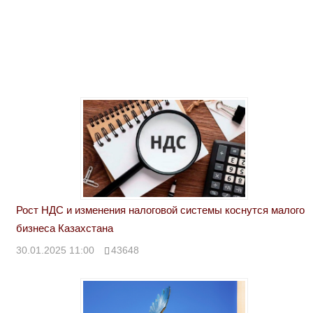
Рост НДС и изменения налоговой системы коснутся малого
бизнеса Казахстана
30.01.2025 11:00
43648