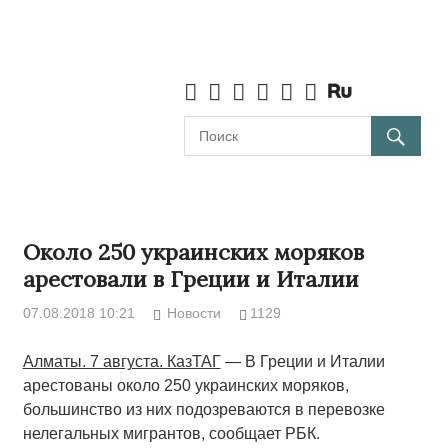
Около 250 украинских моряков
арестовали в Греции и Италии
07.08.2018 10:21
Новости
1129
Алматы. 7 августа. КазТАГ
— В Греции и Италии
арестованы около 250 украинских моряков,
большинство из них подозреваются в перевозке
нелегальных мигрантов, сообщает РБК.