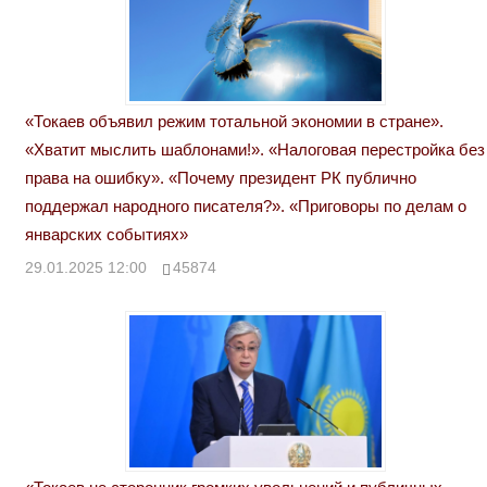
«Токаев объявил режим тотальной экономии в стране».
«Хватит мыслить шаблонами!». «Налоговая перестройка без
права на ошибку». «Почему президент РК публично
поддержал народного писателя?». «Приговоры по делам о
январских событиях»
29.01.2025 12:00
45874