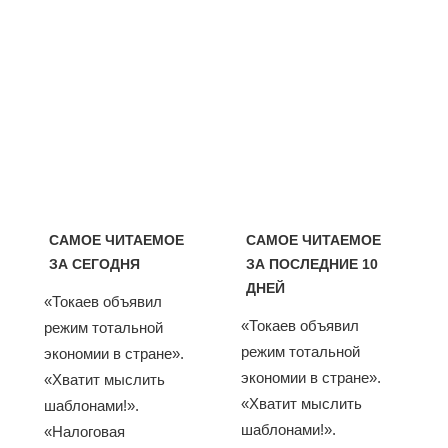
САМОЕ ЧИТАЕМОЕ
САМОЕ ЧИТАЕМОЕ
ЗА СЕГОДНЯ
ЗА ПОСЛЕДНИЕ 10
ДНЕЙ
«Токаев объявил
«Токаев объявил
режим тотальной
режим тотальной
экономии в стране».
экономии в стране».
«Хватит мыслить
«Хватит мыслить
шаблонами!».
шаблонами!».
«Налоговая