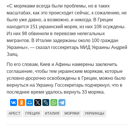
«С моряками всегда были проблемы, но в таких
масштабах, как это происходит сейчас, к сожалению, не
было уже давно, а возможно, и никогда. В Греции
находится 151 украинский моряк, из них 108 осуждены.
Из них 98 обвинили в перевозке нелегальных
мигрантов. В Италии задержаны около 100 граждан
Украины», — сказал госсекретарь МИД Украины Андрей
Заяц.
По его словам, Киев и Афины намерены заключить
соглашение, чтобы тем украинским морякам, которые
условно-досрочно освобождены в Греции, можно было
вернуться на Украину. Госсекретарь подчеркнул, что в
последнее время удалось вернуть 33 моряка.
АРЕСТ
ГРЕЦИЯ
ИТАЛИЯ
МОРЯКИ
УКРАИНЦЫ