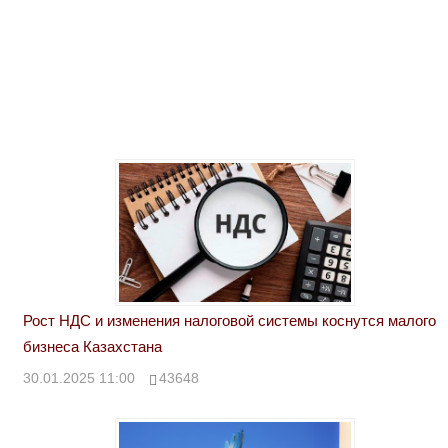
Рост НДС и изменения налоговой системы коснутся малого
бизнеса Казахстана
30.01.2025 11:00
43648