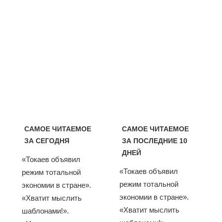
САМОЕ ЧИТАЕМОЕ
САМОЕ ЧИТАЕМОЕ
ЗА СЕГОДНЯ
ЗА ПОСЛЕДНИЕ 10
ДНЕЙ
«Токаев объявил
«Токаев объявил
режим тотальной
режим тотальной
экономии в стране».
экономии в стране».
«Хватит мыслить
«Хватит мыслить
шаблонами!».