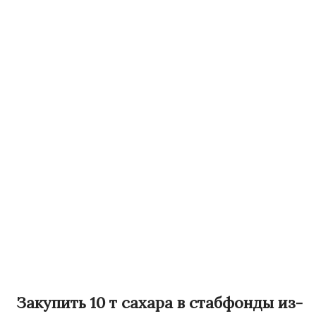
Закупить 10 т сахара в стабфонды из-