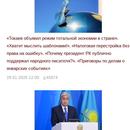
«Токаев объявил режим тотальной экономии в стране».
«Хватит мыслить шаблонами!». «Налоговая перестройка без
права на ошибку». «Почему президент РК публично
поддержал народного писателя?». «Приговоры по делам о
январских событиях»
29.01.2025 12:00
45874