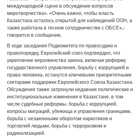
международной сцене в обсуждении вопросов
миротворчества». «Очень важно, чтобы власть
Казахстана осталось открытой для наблюдений ООН, а
также работала в тесном сотрудничестве с ОБСЕ»,-
говорится в сообщении.
В ходе заседания Подкомитета по правосудию и
правопорядку, Европейский союз подтвердил, что
укрепление верховенства закона, включая реформу
государственного управления, борьбу с коррупцией и
права человека, останутся ключевыми приоритетными
секторами поддержки Европейского Союза Казахстана.
Обсуждения также затронули недавние политические и
институциональные изменения в Казахстане, в том
числе судебные реформы, борьба с коррупцией,
вопросы миграций, убежища и управления границами,
борьба с незаконными оборотом наркотиков и
торговлей людьми, борьба с терроризмом и
радикализацией.