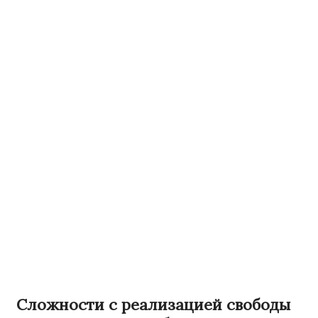
Сложности с реализацией свободы