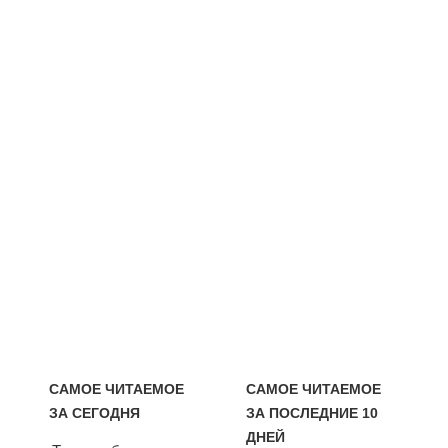
САМОЕ ЧИТАЕМОЕ
САМОЕ ЧИТАЕМОЕ
ЗА СЕГОДНЯ
ЗА ПОСЛЕДНИЕ 10
ДНЕЙ