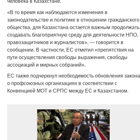
человека в Казахстане.
«В то время как наблюдаются изменения в
законодательстве и политике в отношении гражданского
общества, для Казахстана остается важным продолжать
создавать благоприятную среду для деятельности НПО,
правозащитников и журналистов», — говорится в
сообщении. В частности, ЕС отметил «препятствия на
пути осуществления свободы выражения, свободы
ассоциаций и мирных собраний».
ЕС также подчеркнул необходимость обновления закона
о профсоюзных организациях в соответствии с
Конвенцией МОТ и СРПС между ЕС и Казахстаном.