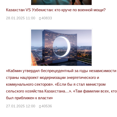
Казахстан VS Узбекистан: кто круче по военной мощи?
28.01.2025 11:00
40833
«Кабмин утвердил беспрецедентный за годы независимости
страны нацпроект модернизации энергетического и
коммунального секторов». «Если бы я стал министром
сельского хозяйства Казахстана…». «Там фамилии всех, кто
был приближен к власти»
27.01.2025 12:00
40536