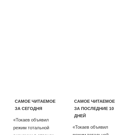
САМОЕ ЧИТАЕМОЕ
САМОЕ ЧИТАЕМОЕ
ЗА СЕГОДНЯ
ЗА ПОСЛЕДНИЕ 10
ДНЕЙ
«Токаев объявил
«Токаев объявил
режим тотальной
режим тотальной