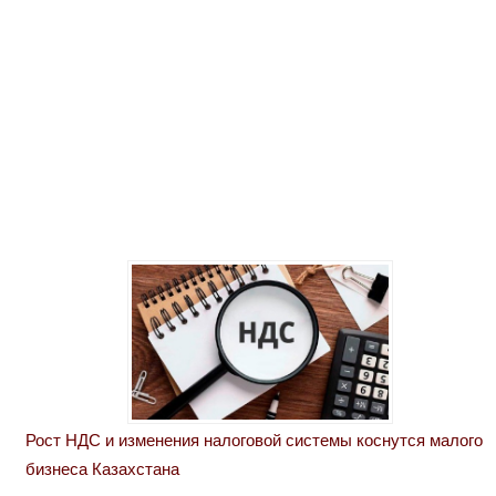
Рост НДС и изменения налоговой системы коснутся малого
бизнеса Казахстана