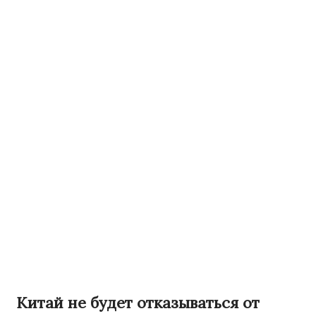
Китай не будет отказываться от