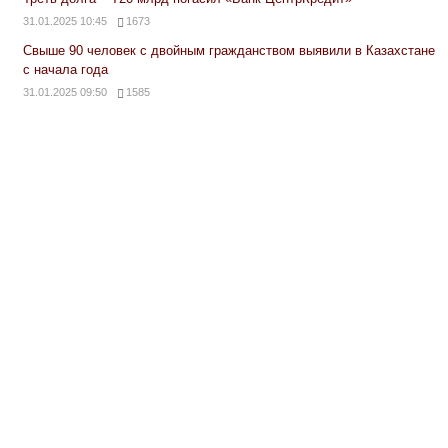
31.01.2025 10:45
1673
Свыше 90 человек с двойным гражданством выявили в Казахстане
с начала года
31.01.2025 09:50
1585