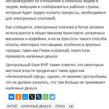
несправедливо по отношению к пожилым людям и
людям, живущим в слаборазвитых районах страны,
которым будет трудно освоить процессы, необходимые
для электронных платежей.
Как сообщется, электронные платежи в Китае активно
используются в общественном транспорте, розничных
магазинах и кофейнях, и из-за простоты такого способа
оплаты некоторые поставщики, особенно в крупных
городах, таких как Пекин и Шанхай, перестали
принимать наличные деньги.
Центральный банк КНР также отметил, что некоторые
местные власти продвигают такие идеи как
«безналичный город», однако, по мнению Центробанка,
это не должно означать, что там больше не принимают
наличные деньги.
КИТАЙ
НАЛИЧНЫЕ ДЕНЬГИ
ОТКАЗ
ЦБ