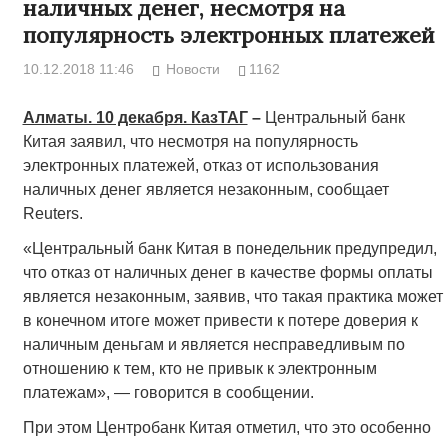
наличных денег, несмотря на
популярность электронных платежей
10.12.2018 11:46
Новости
1162
Алматы. 10 декабря. КазТАГ
–
Центральный банк
Китая заявил, что несмотря на популярность
электронных платежей, отказ от использования
наличных денег является незаконным, сообщает
Reuters.
«Центральный банк Китая в понедельник предупредил,
что отказ от наличных денег в качестве формы оплаты
является незаконным, заявив, что такая практика может
в конечном итоге может привести к потере доверия к
наличным деньгам и является несправедливым по
отношению к тем, кто не привык к электронным
платежам», — говорится в сообщении.
При этом Центробанк Китая отметил, что это особенно