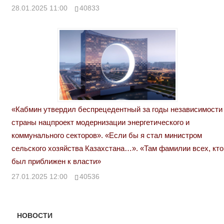
28.01.2025 11:00
40833
«Кабмин утвердил беспрецедентный за годы независимости
страны нацпроект модернизации энергетического и
коммунального секторов». «Если бы я стал министром
сельского хозяйства Казахстана…». «Там фамилии всех, кто
был приближен к власти»
27.01.2025 12:00
40536
НОВОСТИ