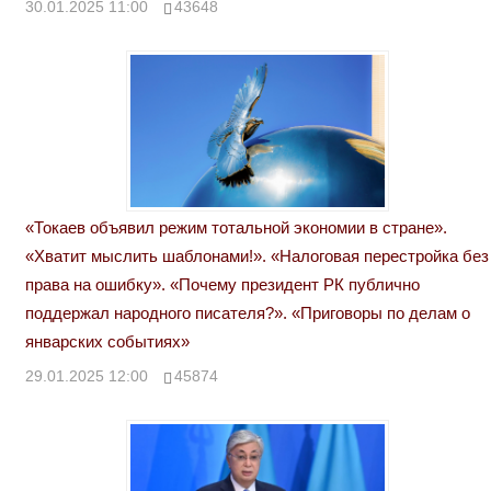
30.01.2025 11:00
43648
«Токаев объявил режим тотальной экономии в стране».
«Хватит мыслить шаблонами!». «Налоговая перестройка без
права на ошибку». «Почему президент РК публично
поддержал народного писателя?». «Приговоры по делам о
январских событиях»
29.01.2025 12:00
45874