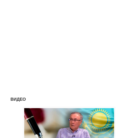
ВИДЕО