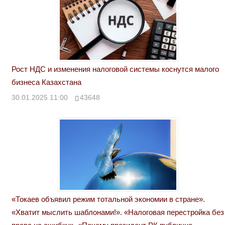
Рост НДС и изменения налоговой системы коснутся малого
бизнеса Казахстана
30.01.2025 11:00
43648
«Токаев объявил режим тотальной экономии в стране».
«Хватит мыслить шаблонами!». «Налоговая перестройка без