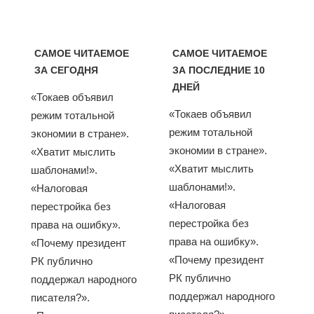
САМОЕ ЧИТАЕМОЕ
САМОЕ ЧИТАЕМОЕ
ЗА СЕГОДНЯ
ЗА ПОСЛЕДНИЕ 10
ДНЕЙ
«Токаев объявил
«Токаев объявил
режим тотальной
режим тотальной
экономии в стране».
экономии в стране».
«Хватит мыслить
«Хватит мыслить
шаблонами!».
шаблонами!».
«Налоговая
«Налоговая
перестройка без
перестройка без
права на ошибку».
права на ошибку».
«Почему президент
«Почему президент
РК публично
РК публично
поддержал народного
поддержал народного
писателя?».