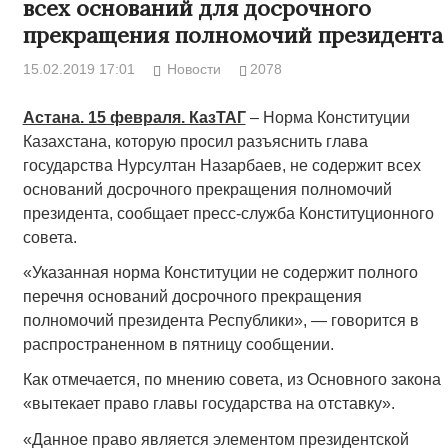
всех оснований для досрочного
прекращения полномочий президента
15.02.2019 17:01
Новости
2078
Астана. 15 февраля. КазТАГ
– Норма Конституции
Казахстана, которую просил разъяснить глава
государства Нурсултан Назарбаев, не содержит всех
оснований досрочного прекращения полномочий
президента, сообщает пресс-служба Конституционного
совета.
«Указанная норма Конституции не содержит полного
перечня оснований досрочного прекращения
полномочий президента Республики», — говорится в
распространенном в пятницу сообщении.
Как отмечается, по мнению совета, из Основного закона
«вытекает право главы государства на отставку».
«Данное право является элементом президентской