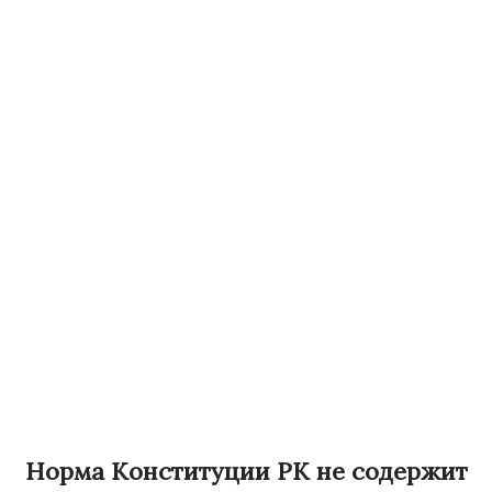
Норма Конституции РК не содержит