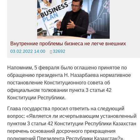
Внутренние проблемы бизнеса не легче внешних
03.02.2022 14:00
32692
Напомним, 5 февраля было оглашено принятое по
обращению президента Н. Назарбаева нормативное
постановление Конституционного совета об
официальном толковании пункта 3 статьи 42
Конституции Республики.
Глава государства просил ответить на следующий
вопрос: «Является ли исчерпывающим установленный
пунктом 3 статьи 42 Конституции Республики Казахстан
перечень оснований досрочного прекращения
полномочий Президента Республики Казахстан?».