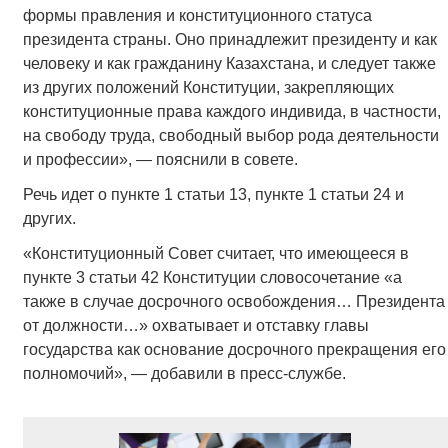
формы правления и конституционного статуса
президента страны. Оно принадлежит президенту и как
человеку и как гражданину Казахстана, и следует также
из других положений Конституции, закрепляющих
конституционные права каждого индивида, в частности,
на свободу труда, свободный выбор рода деятельности
и профессии», — пояснили в совете.
Речь идет о пункте 1 статьи 13, пункте 1 статьи 24 и
других.
«Конституционный Совет считает, что имеющееся в
пункте 3 статьи 42 Конституции словосочетание «а
также в случае досрочного освобождения… Президента
от должности…» охватывает и отставку главы
государства как основание досрочного прекращения его
полномочий», — добавили в пресс-службе.