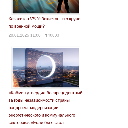
Казахстан VS Узбекистан: кто круче
по военной мощи?
28.01.2025 11:00
40833
«Кабмин утвердил беспрецедентный
за годы независимости страны
нацпроект модернизации
энергетического и коммунального
секторов». «Если бы я стал