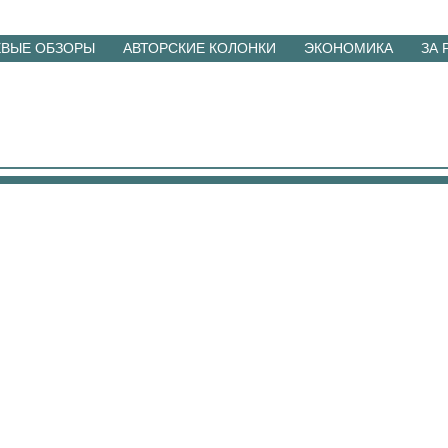
ЕВЫЕ ОБЗОРЫ
АВТОРСКИЕ КОЛОНКИ
ЭКОНОМИКА
ЗА