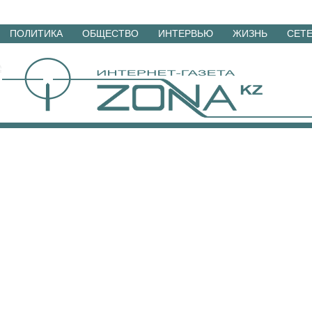
Перейти
ПОЛИТИКА
ОБЩЕСТВО
ИНТЕРВЬЮ
ЖИЗНЬ
СЕТ
к
материалам