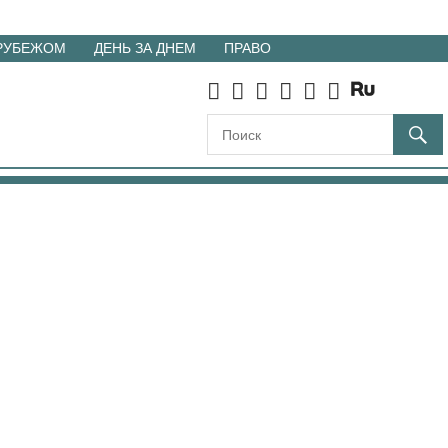
 РУБЕЖОМ
ДЕНЬ ЗА ДНЕМ
ПРАВО