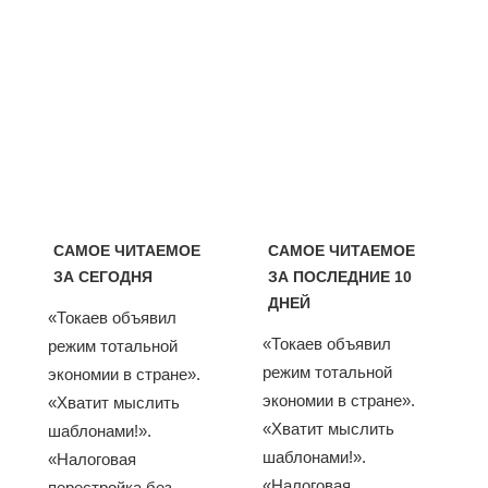
САМОЕ ЧИТАЕМОЕ
САМОЕ ЧИТАЕМОЕ
ЗА СЕГОДНЯ
ЗА ПОСЛЕДНИЕ 10
ДНЕЙ
«Токаев объявил
«Токаев объявил
режим тотальной
режим тотальной
экономии в стране».
экономии в стране».
«Хватит мыслить
«Хватит мыслить
шаблонами!».
шаблонами!».
«Налоговая
«Налоговая
перестройка без