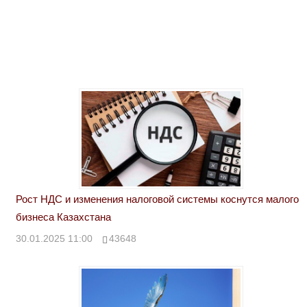
Рост НДС и изменения налоговой системы коснутся малого
бизнеса Казахстана
30.01.2025 11:00
43648