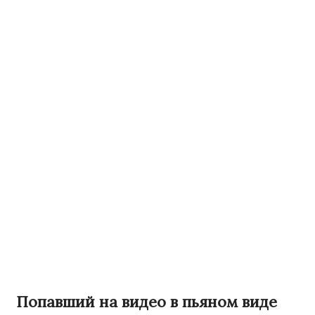
Попавший на видео в пьяном виде