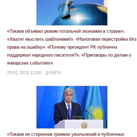
«Токаев объявил режим тотальной экономии в стране».
«Хватит мыслить шаблонами!». «Налоговая перестройка без
права на ошибку». «Почему президент РК публично
поддержал народного писателя?». «Приговоры по делам о
январских событиях»
29.01.2025 12:00
45874
«Токаев не сторонник громких увольнений и публичных