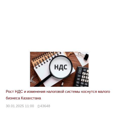
Рост НДС и изменения налоговой системы коснутся малого
бизнеса Казахстана
30.01.2025 11:00
43648