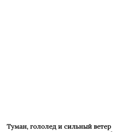
Туман, гололед и сильный ветер