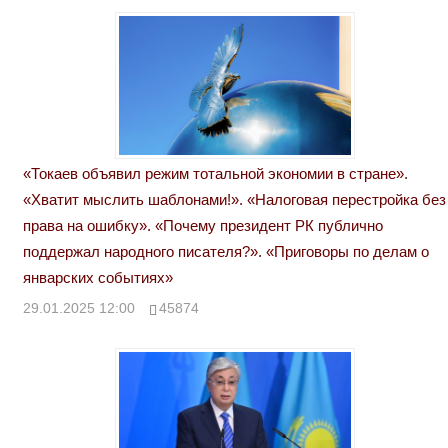
«Токаев объявил режим тотальной экономии в стране».
«Хватит мыслить шаблонами!». «Налоговая перестройка без
права на ошибку». «Почему президент РК публично
поддержал народного писателя?». «Приговоры по делам о
январских событиях»
29.01.2025 12:00
45874