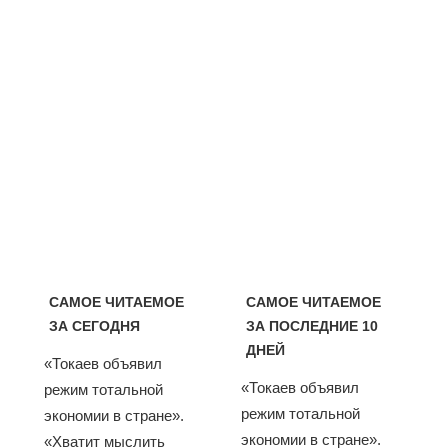
САМОЕ ЧИТАЕМОЕ
САМОЕ ЧИТАЕМОЕ
ЗА СЕГОДНЯ
ЗА ПОСЛЕДНИЕ 10
ДНЕЙ
«Токаев объявил
«Токаев объявил
режим тотальной
режим тотальной
экономии в стране».
экономии в стране».
«Хватит мыслить