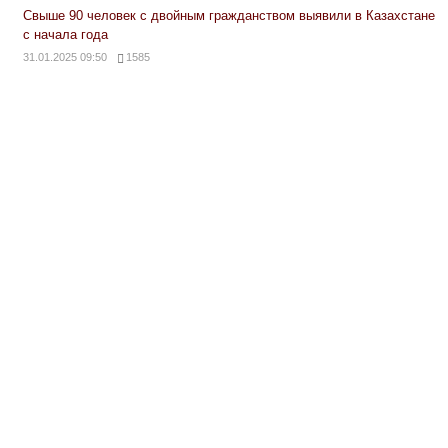
Свыше 90 человек с двойным гражданством выявили в Казахстане
с начала года
31.01.2025 09:50
1585