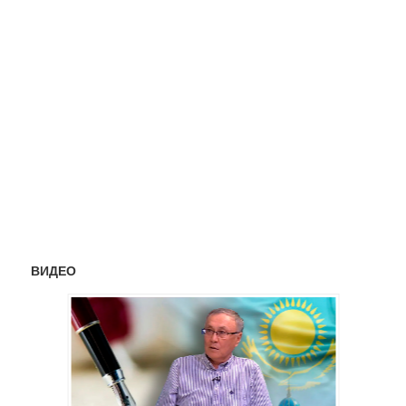
ВИДЕО