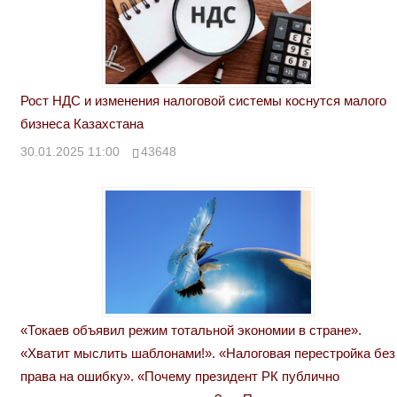
Рост НДС и изменения налоговой системы коснутся малого
бизнеса Казахстана
30.01.2025 11:00
43648
«Токаев объявил режим тотальной экономии в стране».
«Хватит мыслить шаблонами!». «Налоговая перестройка без
права на ошибку». «Почему президент РК публично