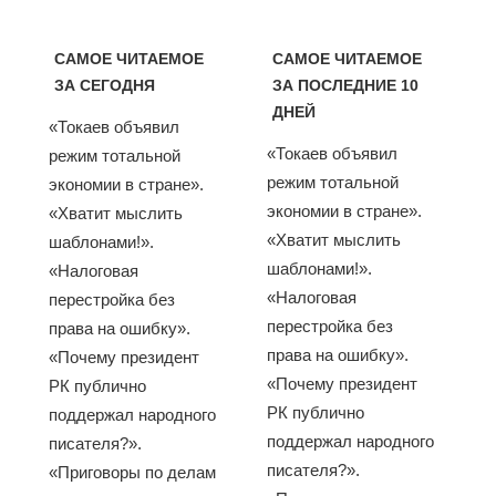
САМОЕ ЧИТАЕМОЕ
САМОЕ ЧИТАЕМОЕ
ЗА СЕГОДНЯ
ЗА ПОСЛЕДНИЕ 10
ДНЕЙ
«Токаев объявил
«Токаев объявил
режим тотальной
режим тотальной
экономии в стране».
экономии в стране».
«Хватит мыслить
«Хватит мыслить
шаблонами!».
шаблонами!».
«Налоговая
«Налоговая
перестройка без
перестройка без
права на ошибку».
права на ошибку».
«Почему президент
«Почему президент
РК публично
РК публично
поддержал народного
поддержал народного
писателя?».
писателя?».
«Приговоры по делам