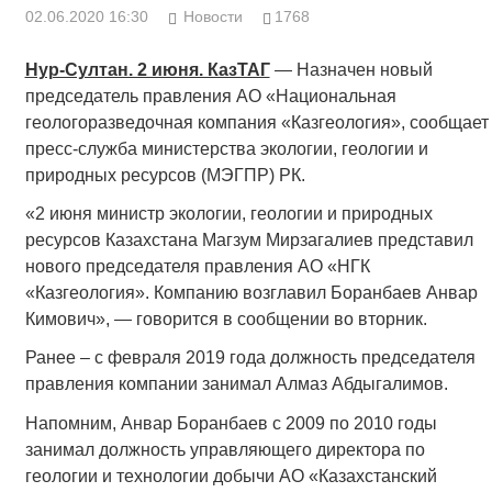
02.06.2020 16:30
Новости
1768
Нур-Султан. 2 июня. КазТАГ
— Назначен новый
председатель правления АО «Национальная
геологоразведочная компания «Казгеология», сообщает
пресс-служба министерства экологии, геологии и
природных ресурсов (МЭГПР) РК.
«2 июня министр экологии, геологии и природных
ресурсов Казахстана Магзум Мирзагалиев представил
нового председателя правления АО «НГК
«Казгеология». Компанию возглавил Боранбаев Анвар
Кимович», — говорится в сообщении во вторник.
Ранее – с февраля 2019 года должность председателя
правления компании занимал Алмаз Абдыгалимов.
Напомним, Анвар Боранбаев с 2009 по 2010 годы
занимал должность управляющего директора по
геологии и технологии добычи АО «Казахстанский