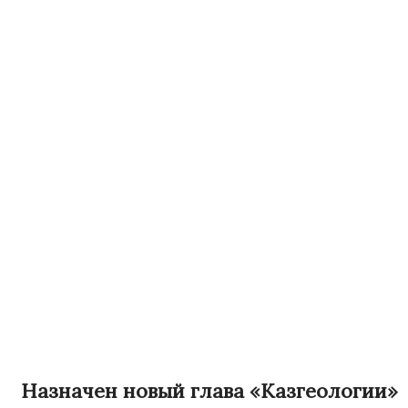
Назначен новый глава «Казгеологии»