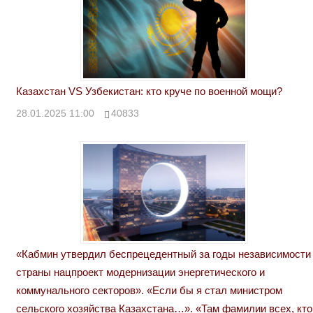
Казахстан VS Узбекистан: кто круче по военной мощи?
28.01.2025 11:00
40833
«Кабмин утвердил беспрецедентный за годы независимости
страны нацпроект модернизации энергетического и
коммунального секторов». «Если бы я стал министром
сельского хозяйства Казахстана…». «Там фамилии всех, кто