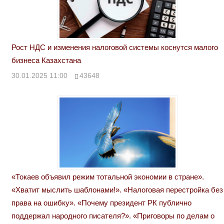
Рост НДС и изменения налоговой системы коснутся малого
бизнеса Казахстана
30.01.2025 11:00
43648
«Токаев объявил режим тотальной экономии в стране».
«Хватит мыслить шаблонами!». «Налоговая перестройка без
права на ошибку». «Почему президент РК публично
поддержал народного писателя?». «Приговоры по делам о