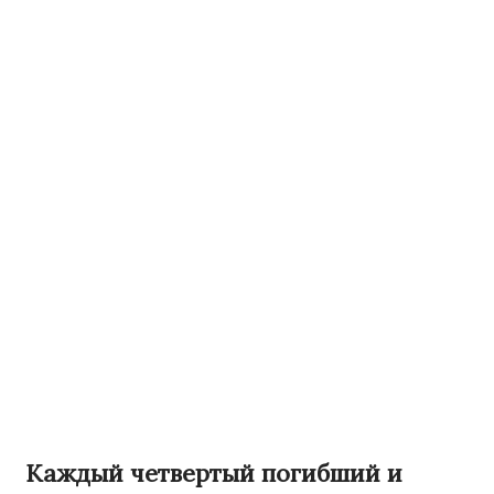
Каждый четвертый погибший и