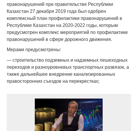
правонарушений при правительстве Республики
Казахстан 27 декабря 2019 года был одобрен
комплексный план профилактики правонарушений в
Республике Казахстан на 2020-2022 годы, которым
предусмотрен комплекс мероприятий по профилактике
правонарушений в сфере дорожного движения.
Мерами предусмотрены:
— строительство подземных и надземных пешеходных
переходов и разноуровневых транспортных развязок, а
также дальнейшее внедрение канализированных
правосторонних съездов на перекрестках;