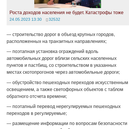
Роста доходов населения не будет. Катастрофы тоже
24.05.2023 13:30
32532
— строительство дорог в объезд крупных городов,
расположенных на транзитных направлениях;
— поэтапная установка ограждений вдоль
автомобильных дорог вблизи сельских населенных
пунктов и пастбищ, со строительством в указанных
местах скотопрогонов через автомобильные дороги;
— обустройство пешеходных переходов искусственным
освещением, а также светофорных объектов с таблом
обратного отсчета времени;
— поэтапный перевод нерегулируемых пешеходных
переходов в регулируемые;
— размещение информации по вопросам безопасности