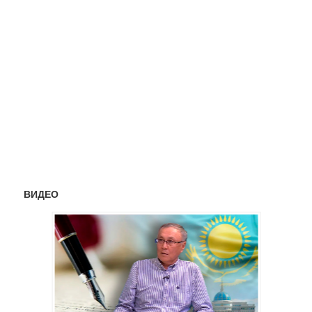
ВИДЕО