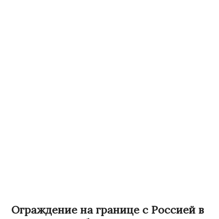
Ограждение на границе с Россией в