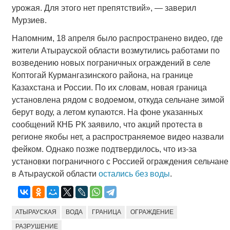
урожая. Для этого нет препятствий», — заверил
Мурзиев.
Напомним, 18 апреля было распространено видео, где
жители Атырауской области возмутились работами по
возведению новых пограничных ограждений в селе
Коптогай Курмангазинского района, на границе
Казахстана и России. По их словам, новая граница
установлена рядом с водоемом, откуда сельчане зимой
берут воду, а летом купаются. На фоне указанных
сообщений КНБ РК заявило, что акций протеста в
регионе якобы нет, а распространяемое видео назвали
фейком. Однако позже подтвердилось, что из-за
установки пограничного с Россией ограждения сельчане
в Атырауской области
остались без воды
.
АТЫРАУСКАЯ
ВОДА
ГРАНИЦА
ОГРАЖДЕНИЕ
РАЗРУШЕНИЕ