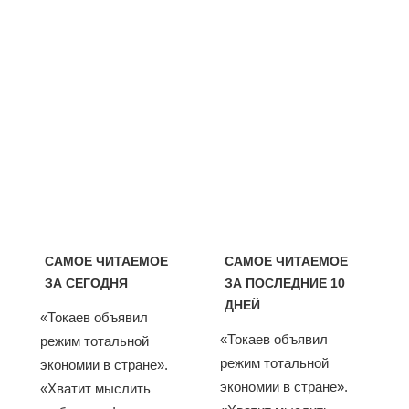
САМОЕ ЧИТАЕМОЕ
САМОЕ ЧИТАЕМОЕ
ЗА СЕГОДНЯ
ЗА ПОСЛЕДНИЕ 10
ДНЕЙ
«Токаев объявил
«Токаев объявил
режим тотальной
режим тотальной
экономии в стране».
экономии в стране».
«Хватит мыслить