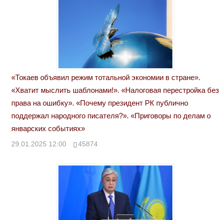
«Токаев объявил режим тотальной экономии в стране».
«Хватит мыслить шаблонами!». «Налоговая перестройка без
права на ошибку». «Почему президент РК публично
поддержал народного писателя?». «Приговоры по делам о
январских событиях»
29.01.2025 12:00
45874