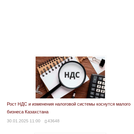
Рост НДС и изменения налоговой системы коснутся малого
бизнеса Казахстана
30.01.2025 11:00
43648