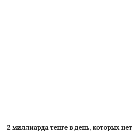
2 миллиарда тенге в день, которых нет