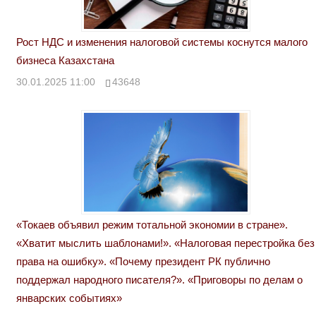
Рост НДС и изменения налоговой системы коснутся малого
бизнеса Казахстана
30.01.2025 11:00
43648
«Токаев объявил режим тотальной экономии в стране».
«Хватит мыслить шаблонами!». «Налоговая перестройка без
права на ошибку». «Почему президент РК публично
поддержал народного писателя?». «Приговоры по делам о
январских событиях»