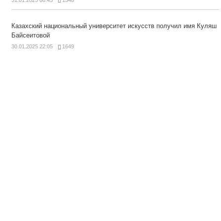
Казахский национальный университет искусств получил имя Куляш
Байсеитовой
30.01.2025 22:05
1649