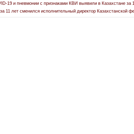
ID-19 и пневмонии с признаками КВИ выявили в Казахстане за 
за 11 лет сменился исполнительный директор Казахстанской ф