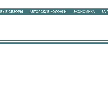
ЕВЫЕ ОБЗОРЫ
АВТОРСКИЕ КОЛОНКИ
ЭКОНОМИКА
ЗА