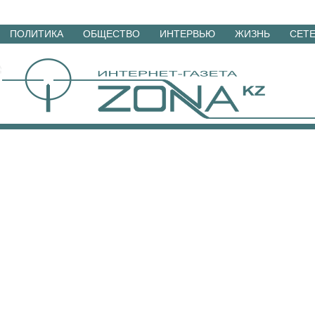
Перейти
ПОЛИТИКА
ОБЩЕСТВО
ИНТЕРВЬЮ
ЖИЗНЬ
СЕТ
к
материалам