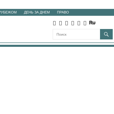
 РУБЕЖОМ
ДЕНЬ ЗА ДНЕМ
ПРАВО