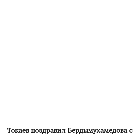
Токаев поздравил Бердымухамедова с