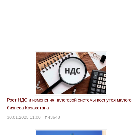
Рост НДС и изменения налоговой системы коснутся малого
бизнеса Казахстана
30.01.2025 11:00
43648