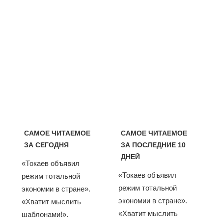
САМОЕ ЧИТАЕМОЕ
САМОЕ ЧИТАЕМОЕ
ЗА СЕГОДНЯ
ЗА ПОСЛЕДНИЕ 10
ДНЕЙ
«Токаев объявил
«Токаев объявил
режим тотальной
режим тотальной
экономии в стране».
экономии в стране».
«Хватит мыслить
«Хватит мыслить
шаблонами!».