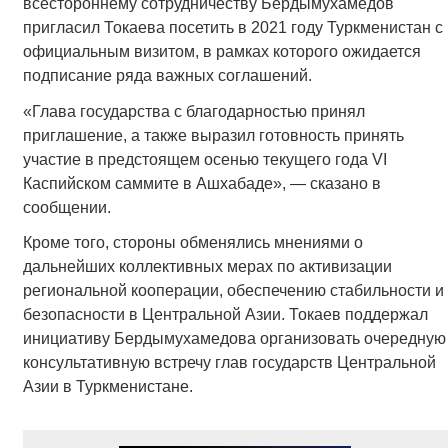
всестороннему сотрудничеству Бердымухамедов
пригласил Токаева посетить в 2021 году Туркменистан с
официальным визитом, в рамках которого ожидается
подписание ряда важных соглашений.
«Глава государства с благодарностью принял
приглашение, а также выразил готовность принять
участие в предстоящем осенью текущего года VI
Каспийском саммите в Ашхабаде», — сказано в
сообщении.
Кроме того, стороны обменялись мнениями о
дальнейших коллективных мерах по активизации
региональной кооперации, обеспечению стабильности и
безопасности в Центральной Азии. Токаев поддержал
инициативу Бердымухамедова организовать очередную
консультативную встречу глав государств Центральной
Азии в Туркменистане.