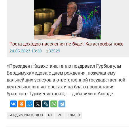
Роста доходов населения не будет. Катастрофы тоже
24.05.2023 13:30
32529
«Президент Казахстана тепло поздравил Гурбангулы
Бердымухамедова с днем рождения, пожелав ему
дальнейших успехов в ответственной государственной
деятельности в интересах и на благо процветания
братского Туркменистана», — добавили в Акорде.
БЕРДЫМУХАМЕДОВ
РК
РТ
ТОКАЕВ