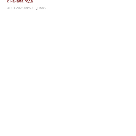
с начала года
31.01.2025 09:50
1585