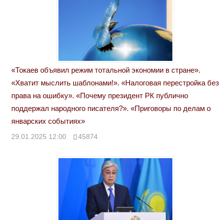
«Токаев объявил режим тотальной экономии в стране».
«Хватит мыслить шаблонами!». «Налоговая перестройка без
права на ошибку». «Почему президент РК публично
поддержал народного писателя?». «Приговоры по делам о
январских событиях»
29.01.2025 12:00
45874