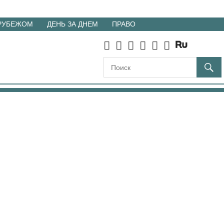
 РУБЕЖОМ
ДЕНЬ ЗА ДНЕМ
ПРАВО