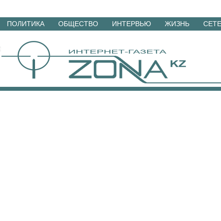
Перейти
ПОЛИТИКА
ОБЩЕСТВО
ИНТЕРВЬЮ
ЖИЗНЬ
СЕТ
к
материалам