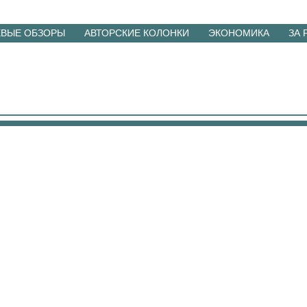
ЕВЫЕ ОБЗОРЫ
АВТОРСКИЕ КОЛОНКИ
ЭКОНОМИКА
ЗА