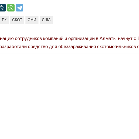
РК
СКОТ
СМИ
США
нацию сотрудников компаний и организаций в Алматы начнут с 
разработали средство для обеззараживания скотомогильников 