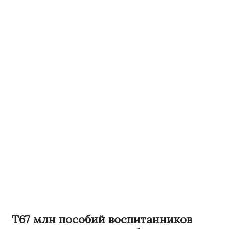
Т67 млн пособий воспитанников