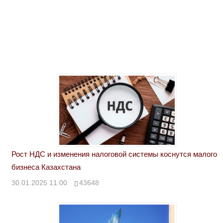
Рост НДС и изменения налоговой системы коснутся малого
бизнеса Казахстана
30.01.2025 11:00
43648