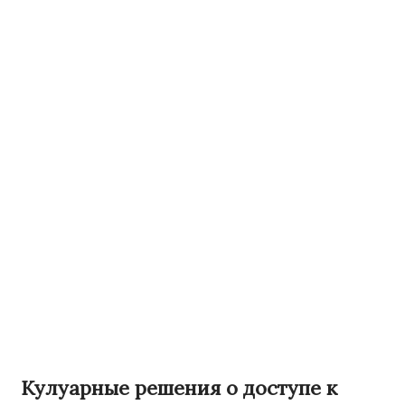
Кулуарные решения о доступе к