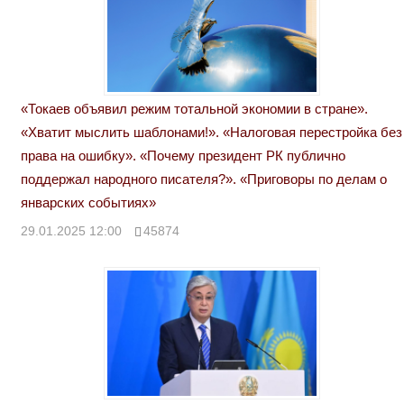
«Токаев объявил режим тотальной экономии в стране».
«Хватит мыслить шаблонами!». «Налоговая перестройка без
права на ошибку». «Почему президент РК публично
поддержал народного писателя?». «Приговоры по делам о
январских событиях»
29.01.2025 12:00
45874