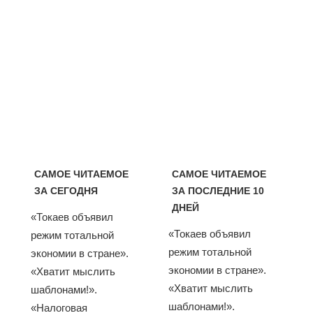
САМОЕ ЧИТАЕМОЕ
САМОЕ ЧИТАЕМОЕ
ЗА СЕГОДНЯ
ЗА ПОСЛЕДНИЕ 10
ДНЕЙ
«Токаев объявил
«Токаев объявил
режим тотальной
режим тотальной
экономии в стране».
экономии в стране».
«Хватит мыслить
«Хватит мыслить
шаблонами!».
шаблонами!».
«Налоговая