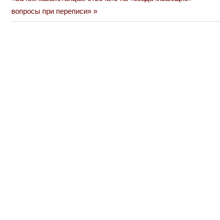
вопросы при переписи»