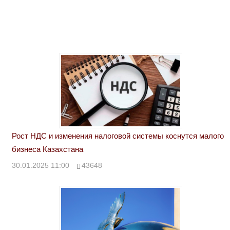
Рост НДС и изменения налоговой системы коснутся малого
бизнеса Казахстана
30.01.2025 11:00
43648