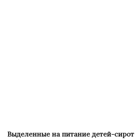
Выделенные на питание детей-сирот