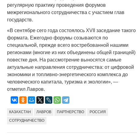
регулярную практику проведения форумов
межрегионального сотрудничества с участием глав
государств.
«В сентябре сего года состоялось XVII заседание такого
формата. Ежегодно форумы созываются по
специальной, прежде всего востребованной нашими
регионами (многие из них объединены общей границей)
повестке дня. На рассмотрение выносятся самые
актуальные направления сотрудничества: от цифровой
экономики и топливно-энергетического комплекса до
человеческого капитала, туризма и экологии», —
отметил Лавров.
КАЗАХСТАН
ЛАВРОВ
ПАРТНЕРСТВО
РОССИЯ
СОТРУДНИЧЕСТВО