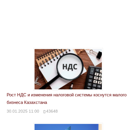
Рост НДС и изменения налоговой системы коснутся малого
бизнеса Казахстана
30.01.2025 11:00
43648