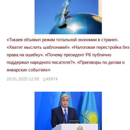
«Токаев объявил режим тотальной экономии в стране».
«Хватит мыслить шаблонами!». «Налоговая перестройка без
права на ошибку». «Почему президент РК публично
поддержал народного писателя?». «Приговоры по делам о
январских событиях»
29.01.2025 12:00
45874