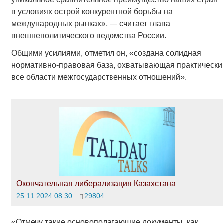
в условиях острой конкурентной борьбы на
международных рынках», — считает глава
внешнеполитического ведомства России.
Общими усилиями, отметил он, «создана солидная
нормативно-правовая база, охватывающая практически
все области межгосударственных отношений».
Окончательная либерализация Казахстана
25.11.2024 08:30
29804
«Отмечу такие основополагающие документы, как