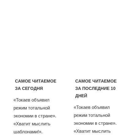
САМОЕ ЧИТАЕМОЕ
САМОЕ ЧИТАЕМОЕ
ЗА СЕГОДНЯ
ЗА ПОСЛЕДНИЕ 10
ДНЕЙ
«Токаев объявил
«Токаев объявил
режим тотальной
режим тотальной
экономии в стране».
экономии в стране».
«Хватит мыслить
«Хватит мыслить
шаблонами!».