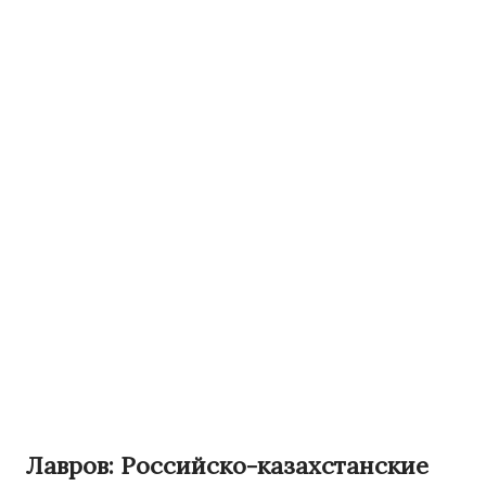
Лавров: Российско-казахстанские