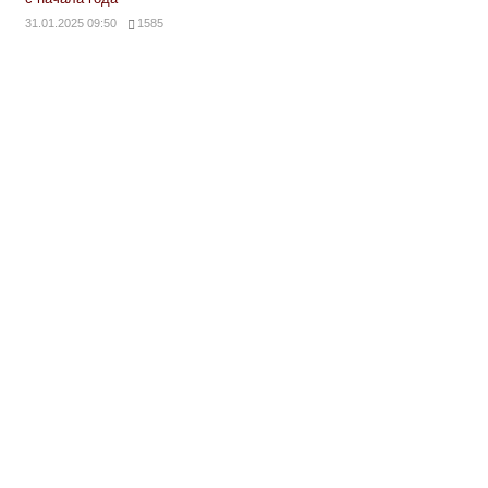
31.01.2025 09:50
1585