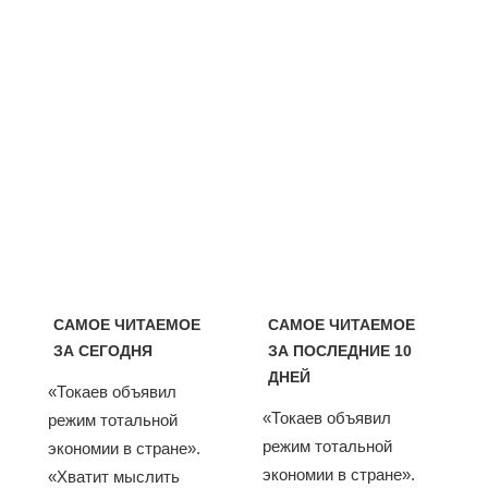
САМОЕ ЧИТАЕМОЕ
САМОЕ ЧИТАЕМОЕ
ЗА СЕГОДНЯ
ЗА ПОСЛЕДНИЕ 10
ДНЕЙ
«Токаев объявил
«Токаев объявил
режим тотальной
режим тотальной
экономии в стране».
экономии в стране».
«Хватит мыслить