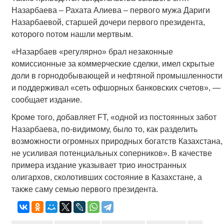
Назарбаева – Рахата Алиева – первого мужа Дариги
Назарбаевой, старшей дочери первого президента,
которого потом нашли мертвым.
«Назарбаев «регулярно» брал незаконные
комиссионные за коммерческие сделки, имел скрытые
доли в горнодобывающей и нефтяной промышленности
и поддерживал «сеть офшорных банковских счетов», —
сообщает издание.
Кроме того, добавляет FT, «одной из постоянных забот
Назарбаева, по-видимому, было то, как разделить
возможности огромных природных богатств Казахстана,
не усиливая потенциальных соперников». В качестве
примера издание указывает трио иностранных
олигархов, сколотивших состояние в Казахстане, а
также саму семью первого президента.