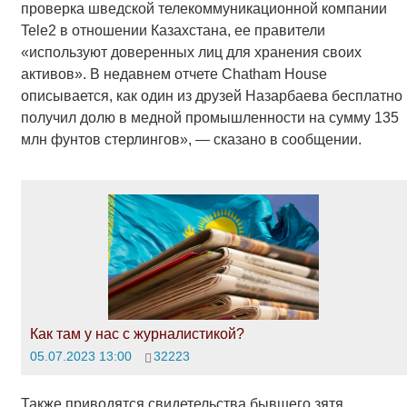
проверка шведской телекоммуникационной компании
Tele2 в отношении Казахстана, ее правители
«используют доверенных лиц для хранения своих
активов». В недавнем отчете Chatham House
описывается, как один из друзей Назарбаева бесплатно
получил долю в медной промышленности на сумму 135
млн фунтов стерлингов», — сказано в сообщении.
Как там у нас с журналистикой?
05.07.2023 13:00
32223
Также приводятся свидетельства бывшего зятя