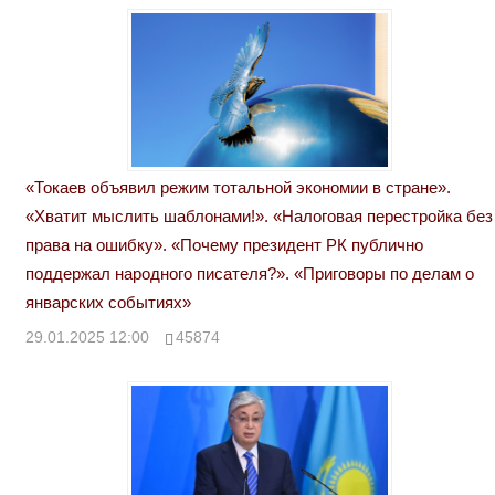
«Токаев объявил режим тотальной экономии в стране».
«Хватит мыслить шаблонами!». «Налоговая перестройка без
права на ошибку». «Почему президент РК публично
поддержал народного писателя?». «Приговоры по делам о
январских событиях»
29.01.2025 12:00
45874