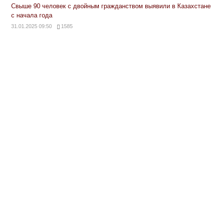
Свыше 90 человек с двойным гражданством выявили в Казахстане
с начала года
31.01.2025 09:50
1585