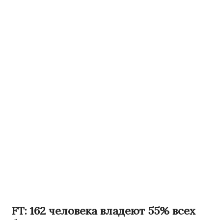
FT: 162 человека владеют 55% всех