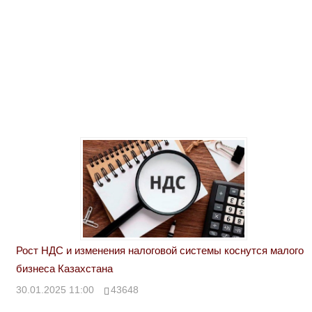
Рост НДС и изменения налоговой системы коснутся малого
бизнеса Казахстана
30.01.2025 11:00
43648