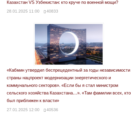
Казахстан VS Узбекистан: кто круче по военной мощи?
28.01.2025 11:00
40833
«Кабмин утвердил беспрецедентный за годы независимости
страны нацпроект модернизации энергетического и
коммунального секторов». «Если бы я стал министром
сельского хозяйства Казахстана…». «Там фамилии всех, кто
был приближен к власти»
27.01.2025 12:00
40536