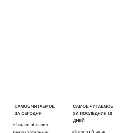
САМОЕ ЧИТАЕМОЕ
САМОЕ ЧИТАЕМОЕ
ЗА СЕГОДНЯ
ЗА ПОСЛЕДНИЕ 10
ДНЕЙ
«Токаев объявил
«Токаев объявил
режим тотальной