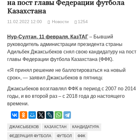
на пост главы Федерации футбола
Казахстана
11.02.2022 12:00
Новости
1254
Нур-Султан. 11 февраля. КазТАГ
– Бывший
руководитель администрации президента страны
Адильбек Джаксыбеков снял свою кандидатуру на пост
главы Федерации футбола Казахстана (ФФК).
«Я принял решение не баллотироваться на новый
срок», — заявил Джаксыбеков в пятницу.
Джаксыбеков возглавлял ФФК в период с 2007 по 2014
годы, и во второй раз – с 2018 года до настоящего
времени.
ДЖАКСЫБЕКОВ
КАЗАХСТАН
КАНДИДАТУРА
ФЕДЕРАЦИЯ ФУТБОЛА
ФУТБОЛ
ФФК