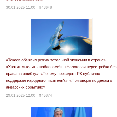
30.01.2025 11:00
43648
«Токаев объявил режим тотальной экономии в стране».
«Хватит мыслить шаблонами!». «Налоговая перестройка без
права на ошибку». «Почему президент РК публично
поддержал народного писателя?». «Приговоры по делам о
январских событиях»
29.01.2025 12:00
45874