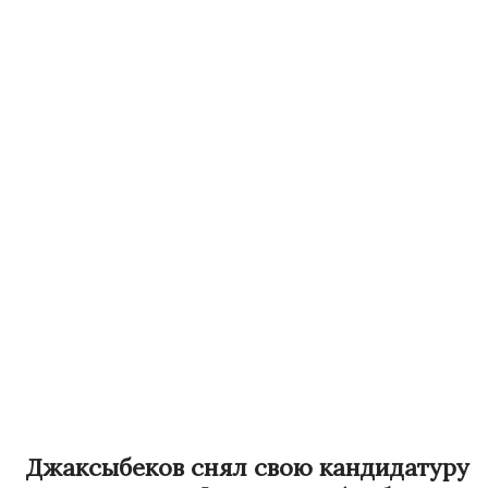
Джаксыбеков снял свою кандидатуру