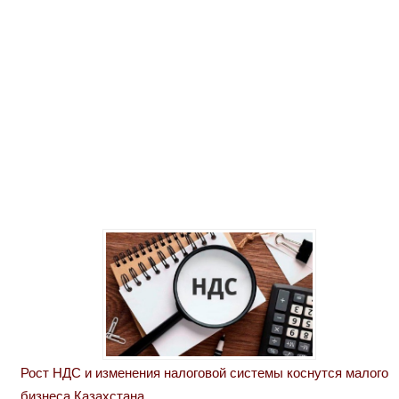
Рост НДС и изменения налоговой системы коснутся малого
бизнеса Казахстана