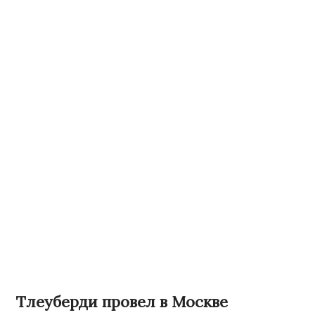
Тлеуберди провел в Москве