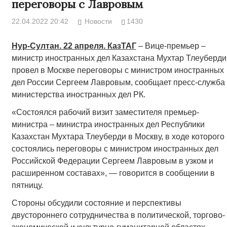
переговоры с Лавровым
22.04.2022 20:42
Новости
1430
Нур-Султан. 22 апреля. КазТАГ
– Вице-премьер –
министр иностранных дел Казахстана Мухтар Тлеуберди
провел в Москве переговоры с министром иностранных
дел России Сергеем Лавровым, сообщает пресс-служба
министерства иностранных дел РК.
«Состоялся рабочий визит заместителя премьер-
министра – министра иностранных дел Республики
Казахстан Мухтара Тлеуберди в Москву, в ходе которого
состоялись переговоры с министром иностранных дел
Российской Федерации Сергеем Лавровым в узком и
расширенном составах», — говорится в сообщении в
пятницу.
Стороны обсудили состояние и перспективы
двустороннего сотрудничества в политической, торгово-