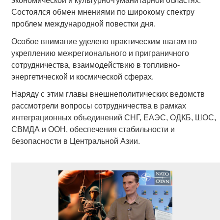
экономической и культурно-гуманитарной областях.
Состоялся обмен мнениями по широкому спектру
проблем международной повестки дня.
Особое внимание уделено практическим шагам по
укреплению межрегионального и приграничного
сотрудничества, взаимодействию в топливно-
энергетической и космической сферах.
Наряду с этим главы внешнеполитических ведомств
рассмотрели вопросы сотрудничества в рамках
интеграционных объединений СНГ, ЕАЭС, ОДКБ, ШОС,
СВМДА и ООН, обеспечения стабильности и
безопасности в Центральной Азии.