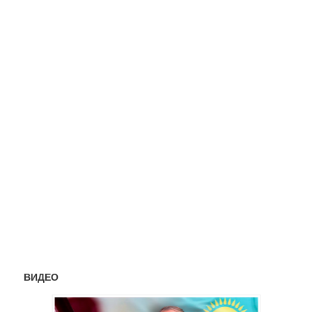
ВИДЕО