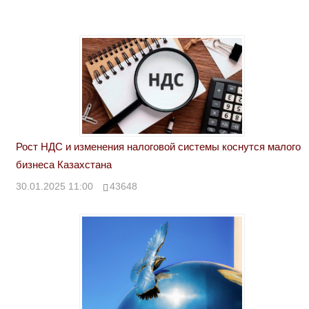
Рост НДС и изменения налоговой системы коснутся малого
бизнеса Казахстана
30.01.2025 11:00
43648