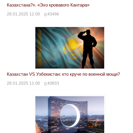
Казахстана?». «Эхо кровавого Кантара»
28.01.2025 12:00
43496
Казахстан VS Узбекистан: кто круче по военной мощи?
28.01.2025 11:00
40833