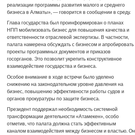
реализации программы развития малого и среднего
бизнеса в Алматы», — говорится в сообщении в среду.
Глава государства был проинформирован о планах
НПП мобилизовать бизнес для повышения качества и
ответственности отраслевой экспертизы. В частности,
палата намерена обсуждать с бизнесом и апробировать
проекты программных документов и приказов
госорганов. Это позволит укрепить конструктивное
взаимодействие государства и бизнеса.
Особое внимание в ходе встречи было уделено
снижению на законодательном уровне давления на
бизнес, повышению эффективности работы судов и
органов прокуратуры по защите бизнеса.
Президент поддержал необходимость системной
трансформации деятельности «Атамекен», особо
отметив, что палата должна стать эффективным
каналом взаимодействия между бизнесом и властью. Он