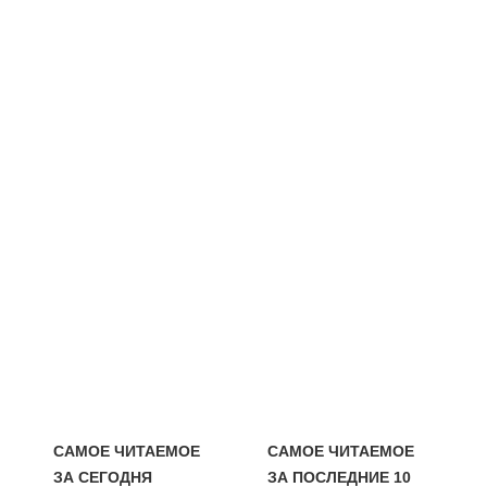
САМОЕ ЧИТАЕМОЕ
САМОЕ ЧИТАЕМОЕ
ЗА СЕГОДНЯ
ЗА ПОСЛЕДНИЕ 10