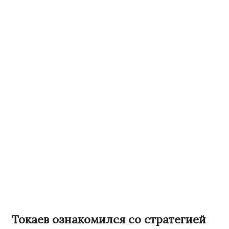
Токаев ознакомился со стратегией