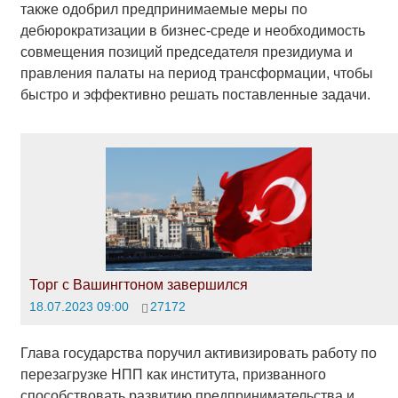
также одобрил предпринимаемые меры по
дебюрократизации в бизнес-среде и необходимость
совмещения позиций председателя президиума и
правления палаты на период трансформации, чтобы
быстро и эффективно решать поставленные задачи.
Торг с Вашингтоном завершился
18.07.2023 09:00
27172
Глава государства поручил активизировать работу по
перезагрузке НПП как института, призванного
способствовать развитию предпринимательства и