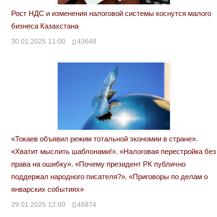
Рост НДС и изменения налоговой системы коснутся малого
бизнеса Казахстана
30.01.2025 11:00
43648
«Токаев объявил режим тотальной экономии в стране».
«Хватит мыслить шаблонами!». «Налоговая перестройка без
права на ошибку». «Почему президент РК публично
поддержал народного писателя?». «Приговоры по делам о
январских событиях»
29.01.2025 12:00
45874