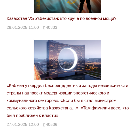
Казахстан VS Узбекистан: кто круче по военной мощи?
28.01.2025 11:00
40833
«Кабмин утвердил беспрецедентный за годы независимости
страны нацпроект модернизации энергетического и
коммунального секторов». «Если бы я стал министром
сельского хозяйства Казахстана…». «Там фамилии всех, кто
был приближен к власти»
27.01.2025 12:00
40536