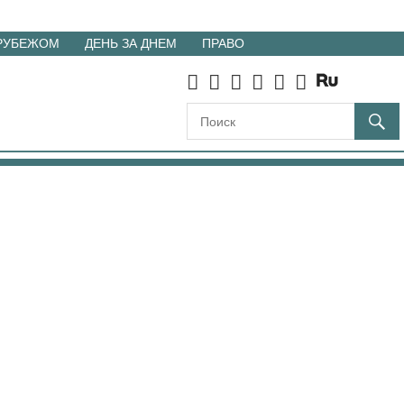
 РУБЕЖОМ
ДЕНЬ ЗА ДНЕМ
ПРАВО