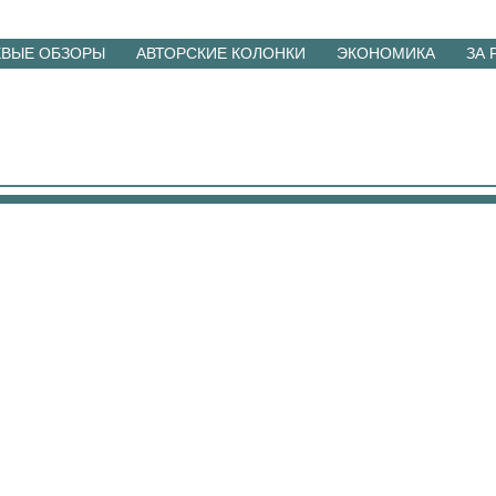
ЕВЫЕ ОБЗОРЫ
АВТОРСКИЕ КОЛОНКИ
ЭКОНОМИКА
ЗА