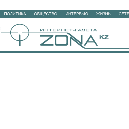
Перейти
ПОЛИТИКА
ОБЩЕСТВО
ИНТЕРВЬЮ
ЖИЗНЬ
СЕТ
к
материалам