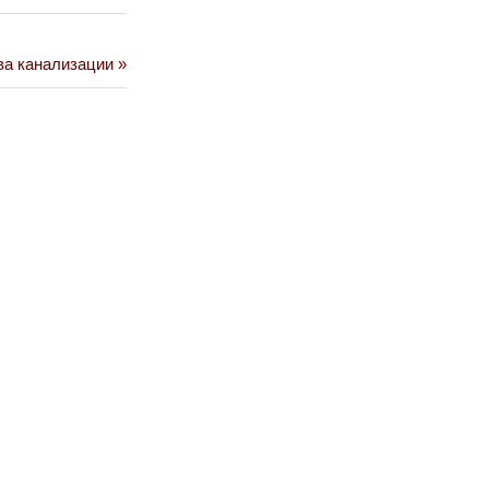
ва канализации