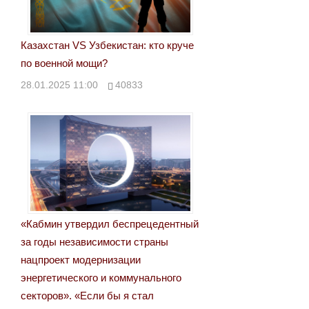
Казахстан VS Узбекистан: кто круче
по военной мощи?
28.01.2025 11:00
40833
«Кабмин утвердил беспрецедентный
за годы независимости страны
нацпроект модернизации
энергетического и коммунального
секторов». «Если бы я стал