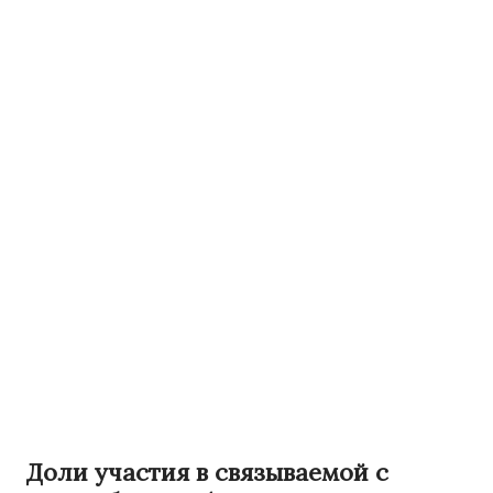
Доли участия в связываемой с