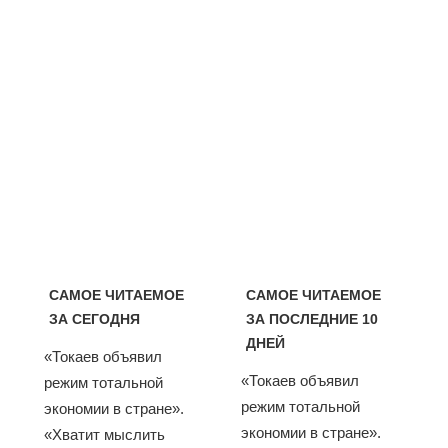
САМОЕ ЧИТАЕМОЕ
САМОЕ ЧИТАЕМОЕ
ЗА СЕГОДНЯ
ЗА ПОСЛЕДНИЕ 10
ДНЕЙ
«Токаев объявил
«Токаев объявил
режим тотальной
режим тотальной
экономии в стране».
экономии в стране».
«Хватит мыслить