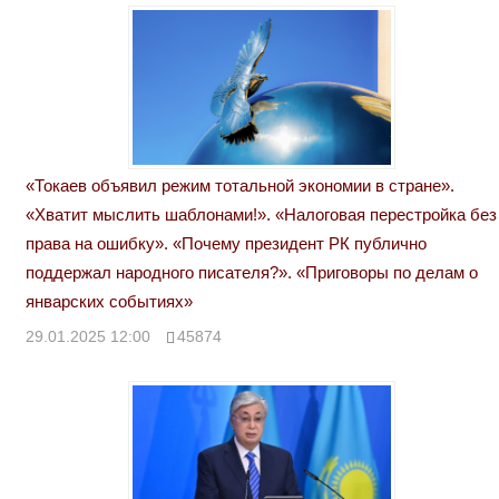
«Токаев объявил режим тотальной экономии в стране».
«Хватит мыслить шаблонами!». «Налоговая перестройка без
права на ошибку». «Почему президент РК публично
поддержал народного писателя?». «Приговоры по делам о
январских событиях»
29.01.2025 12:00
45874