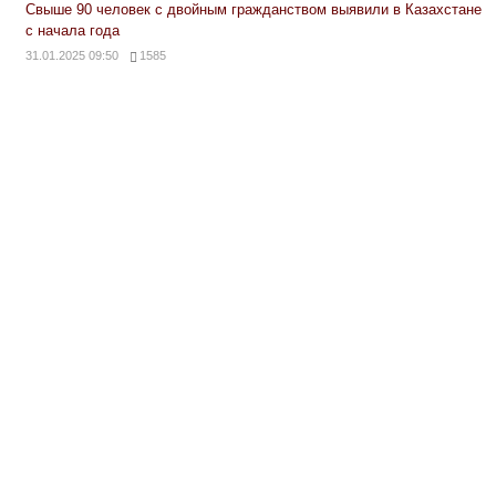
Свыше 90 человек с двойным гражданством выявили в Казахстане
с начала года
31.01.2025 09:50
1585