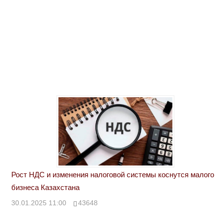
Рост НДС и изменения налоговой системы коснутся малого
бизнеса Казахстана
30.01.2025 11:00
43648