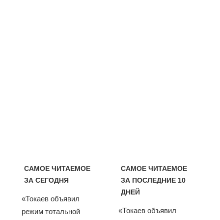
САМОЕ ЧИТАЕМОЕ
САМОЕ ЧИТАЕМОЕ
ЗА СЕГОДНЯ
ЗА ПОСЛЕДНИЕ 10
ДНЕЙ
«Токаев объявил
«Токаев объявил
режим тотальной