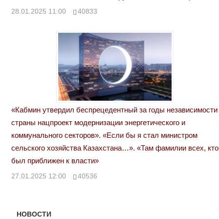
28.01.2025 11:00
40833
«Кабмин утвердил беспрецедентный за годы независимости
страны нацпроект модернизации энергетического и
коммунального секторов». «Если бы я стал министром
сельского хозяйства Казахстана…». «Там фамилии всех, кто
был приближен к власти»
27.01.2025 12:00
40536
НОВОСТИ