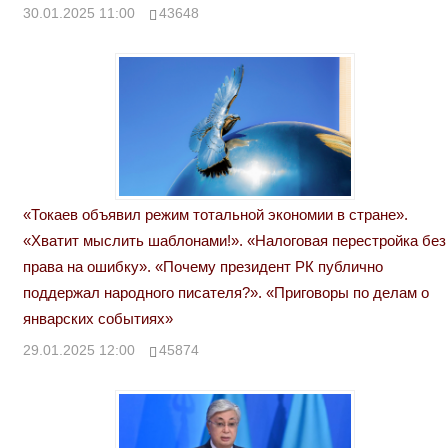
30.01.2025 11:00
43648
«Токаев объявил режим тотальной экономии в стране».
«Хватит мыслить шаблонами!». «Налоговая перестройка без
права на ошибку». «Почему президент РК публично
поддержал народного писателя?». «Приговоры по делам о
январских событиях»
29.01.2025 12:00
45874