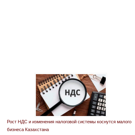
Рост НДС и изменения налоговой системы коснутся малого
бизнеса Казахстана