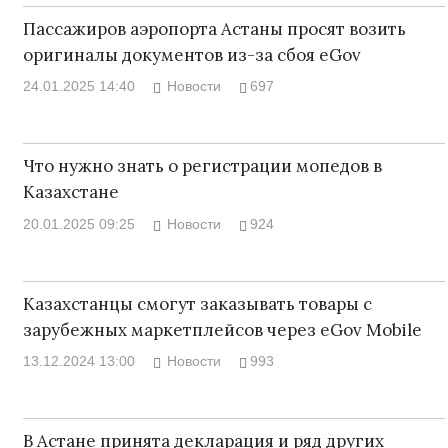
Пассажиров аэропорта Астаны просят возить
оригиналы документов из-за сбоя eGov
24.01.2025 14:40
Новости
697
Что нужно знать о регистрации мопедов в
Казахстане
20.01.2025 09:25
Новости
924
Казахстанцы смогут заказывать товары с
зарубежных маркетплейсов через eGov Mobile
13.12.2024 13:00
Новости
993
В Астане принята декларация и ряд других