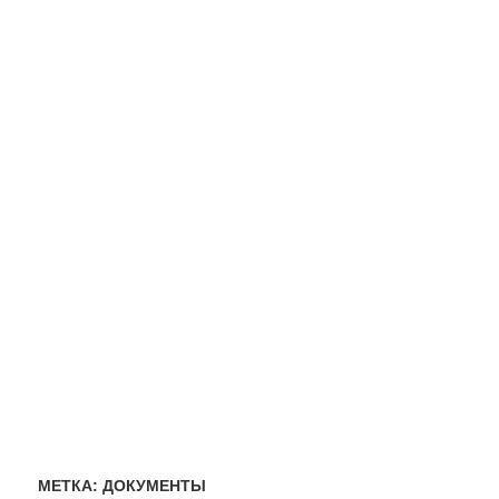
МЕТКА:
ДОКУМЕНТЫ