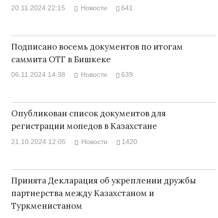
20.11.2024 22:15
Новости
641
Подписано восемь документов по итогам
саммита ОТГ в Бишкеке
06.11.2024 14:38
Новости
639
Опубликован список документов для
регистрации мопедов в Казахстане
21.10.2024 12:05
Новости
1420
Принята Декларация об укреплении дружбы
партнерства между Казахстаном и
Туркменистаном