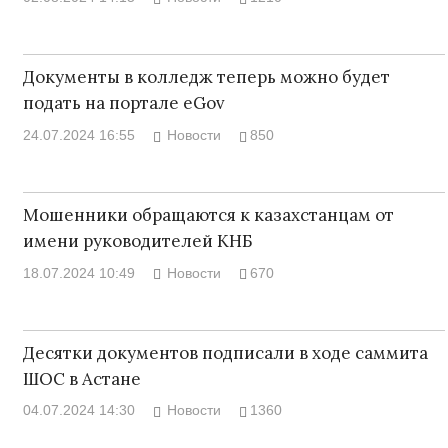
Документы в колледж теперь можно будет
подать на портале eGov
24.07.2024 16:55
Новости
850
Мошенники обращаются к казахстанцам от
имени руководителей КНБ
18.07.2024 10:49
Новости
670
Десятки документов подписали в ходе саммита
ШОС в Астане
04.07.2024 14:30
Новости
1360