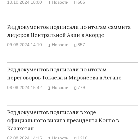
10.10.2024 18:00
Новости
606
Ряд документов подписали по итогам саммита
лидеров Центральной Азии в Акорде
09.08.2024 14:10
Новости
857
Ряд документов подписали по итогам
переговоров Токаева и Мирзиеева в Астане
08.08.2024 15:42
Новости
779
Ряд документов подписали в ходе
официального визита президента Конго в
Казахстан
02.08.2024 14:15
Новости
1210