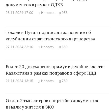
документов в рамках ОДКБ
28.11.2024 17:00
Новости
953
Токаев и Путин подписали заявление об
углублении стратегического партнерства
27.11.2024 22:10
Новости
689
Более 20 документов примут в декабре власти
Казахстана в рамках поправок в сфере ПДД
21.11.2024 13:15
Новости
789
Около 2 тыс. литров спирта без документов
изъяли у жителя в ЗКО