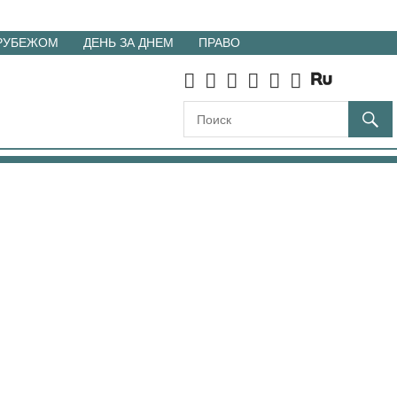
 РУБЕЖОМ
ДЕНЬ ЗА ДНЕМ
ПРАВО