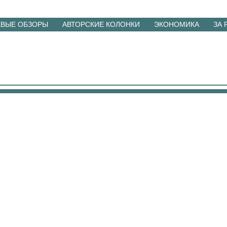
ЕВЫЕ ОБЗОРЫ
АВТОРСКИЕ КОЛОНКИ
ЭКОНОМИКА
ЗА