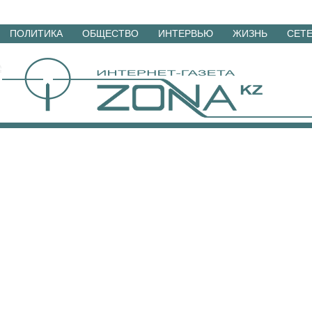
Перейти
ПОЛИТИКА
ОБЩЕСТВО
ИНТЕРВЬЮ
ЖИЗНЬ
СЕТ
к
материалам