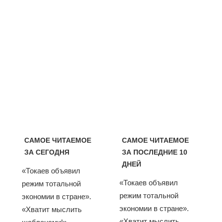
САМОЕ ЧИТАЕМОЕ
САМОЕ ЧИТАЕМОЕ
ЗА СЕГОДНЯ
ЗА ПОСЛЕДНИЕ 10
ДНЕЙ
«Токаев объявил
«Токаев объявил
режим тотальной
режим тотальной
экономии в стране».
экономии в стране».
«Хватит мыслить
«Хватит мыслить