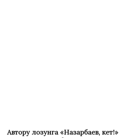
Автору лозунга «Назарбаев, кет!»