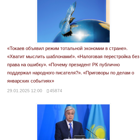
«Токаев объявил режим тотальной экономии в стране».
«Хватит мыслить шаблонами!». «Налоговая перестройка без
права на ошибку». «Почему президент РК публично
поддержал народного писателя?». «Приговоры по делам о
январских событиях»
29.01.2025 12:00
45874