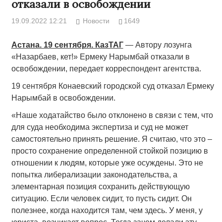
отказали в освобождении
19.09.2022 12:21
Новости
1649
Астана. 19 сентября. КазТАГ
— Автору лозунга
«Назарбаев, кет!» Ермеку Нарымбай отказали в
освобождении, передает корреспондент агентства.
19 сентября Конаевский городской суд отказал Ермеку
Нарымбай в освобождении.
«Наше ходатайство было отклонено в связи с тем, что
для суда необходима экспертиза и суд не может
самостоятельно принять решение. Я считаю, что это –
просто сохранение определенной стойкой позицию в
отношении к людям, которые уже осуждены. Это не
попытка либерализации законодательства, а
элементарная позиция сохранить действующую
ситуацию. Если человек сидит, то пусть сидит. Он
полезнее, когда находится там, чем здесь. У меня, у