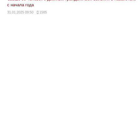
с начала года
31.01.2025 09:50
1585