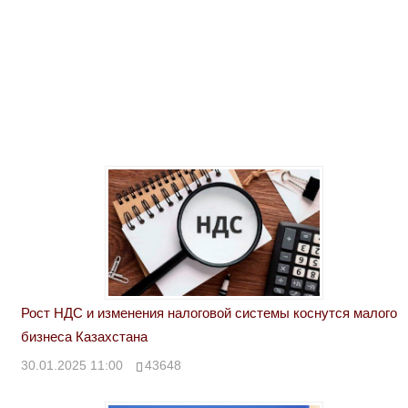
Рост НДС и изменения налоговой системы коснутся малого
бизнеса Казахстана
30.01.2025 11:00
43648