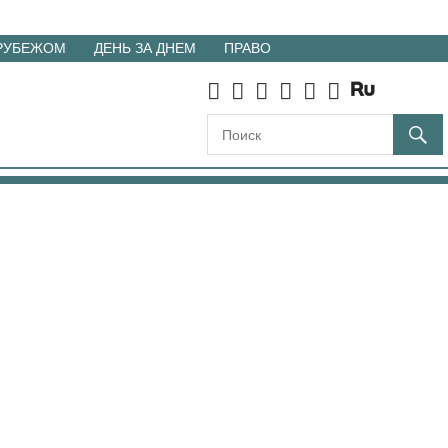
 РУБЕЖОМ
ДЕНЬ ЗА ДНЕМ
ПРАВО