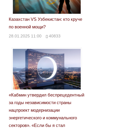
Казахстан VS Узбекистан: кто круче
по военной мощи?
28.01.2025 11:00
40833
«Кабмин утвердил беспрецедентный
за годы независимости страны
нацпроект модернизации
энергетического и коммунального
секторов». «Если бы я стал