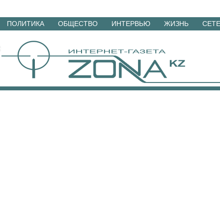
Перейти
ПОЛИТИКА
ОБЩЕСТВО
ИНТЕРВЬЮ
ЖИЗНЬ
СЕТ
к
материалам