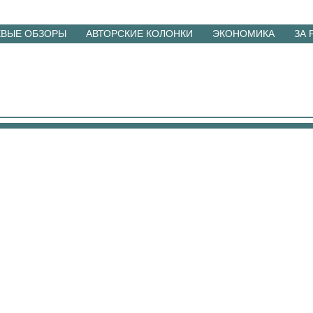
ЕВЫЕ ОБЗОРЫ
АВТОРСКИЕ КОЛОНКИ
ЭКОНОМИКА
ЗА