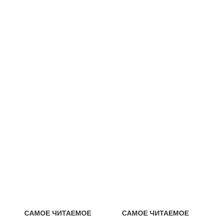
САМОЕ ЧИТАЕМОЕ
САМОЕ ЧИТАЕМОЕ