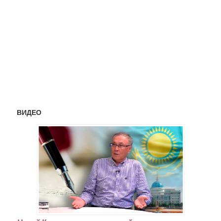
ВИДЕО