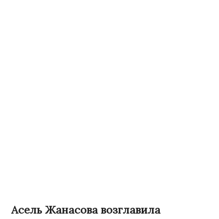
Асель Жанасова возглавила