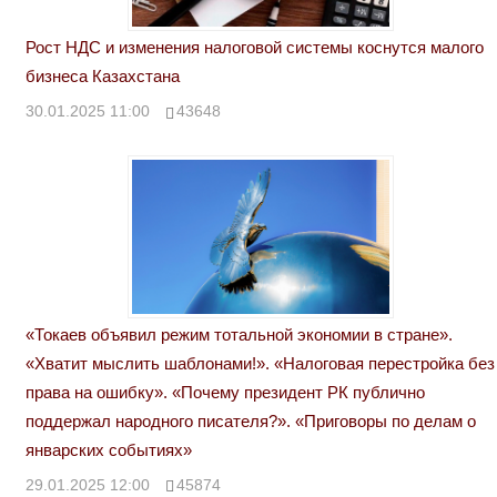
Рост НДС и изменения налоговой системы коснутся малого
бизнеса Казахстана
30.01.2025 11:00
43648
«Токаев объявил режим тотальной экономии в стране».
«Хватит мыслить шаблонами!». «Налоговая перестройка без
права на ошибку». «Почему президент РК публично
поддержал народного писателя?». «Приговоры по делам о
январских событиях»
29.01.2025 12:00
45874