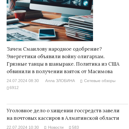
Зачем Смаилову народное одобрение?
Энергетики объявили войну олигархам.
Грязные танцы в шаныраке. Политика из США
обвинили в получении взяток от Масимова
24.07.2024 08:30
Алла ЗЛОБИНА
Сетевые обзоры
6912
Уголовное дело о хищении госсредств завели
на почтовых кассиров в Алматинской области
22.07.2024 10:30
Новости
583