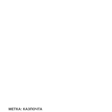
МЕТКА:
КАЗПОЧТА