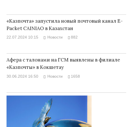
«Казпочта» запустила новый почтовый канал E-
Packet CAINIAO в Казахстан
22.07.2024 10:15
Новости
882
Афера с талонами на ГСМ выявлены в филиале
«Казпочты» в Кокшетау
30.06.2024 16:50
Новости
1658