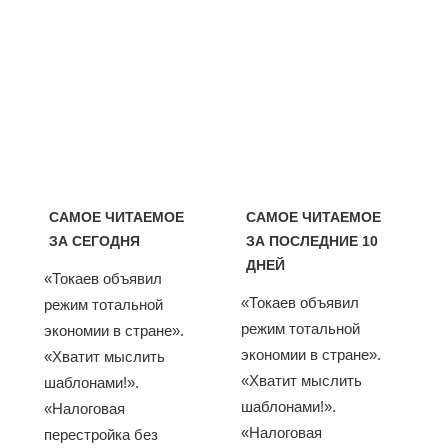
САМОЕ ЧИТАЕМОЕ
САМОЕ ЧИТАЕМОЕ
ЗА СЕГОДНЯ
ЗА ПОСЛЕДНИЕ 10
ДНЕЙ
«Токаев объявил
«Токаев объявил
режим тотальной
режим тотальной
экономии в стране».
экономии в стране».
«Хватит мыслить
«Хватит мыслить
шаблонами!».
шаблонами!».
«Налоговая
«Налоговая
перестройка без