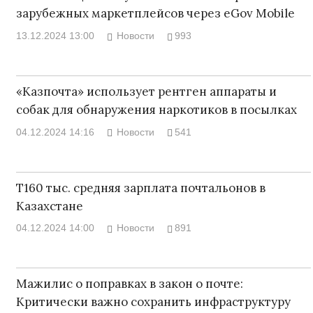
зарубежных маркетплейсов через eGov Mobile
13.12.2024 13:00
Новости
993
«Казпочта» использует рентген аппараты и
собак для обнаружения наркотиков в посылках
04.12.2024 14:16
Новости
541
Т160 тыс. средняя зарплата почтальонов в
Казахстане
04.12.2024 14:00
Новости
891
Мажилис о поправках в закон о почте:
Критически важно сохранить инфраструктуру