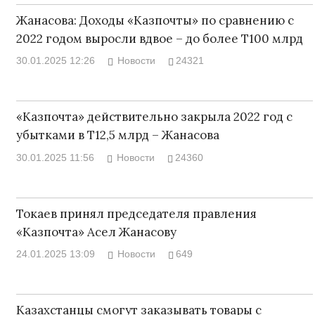
Жанасова: Доходы «Казпочты» по сравнению с
2022 годом выросли вдвое – до более Т100 млрд
30.01.2025 12:26
Новости
24321
«Казпочта» действительно закрыла 2022 год с
убытками в Т12,5 млрд – Жанасова
30.01.2025 11:56
Новости
24360
Токаев принял председателя правления
«Казпочта» Асел Жанасову
24.01.2025 13:09
Новости
649
Казахстанцы смогут заказывать товары с