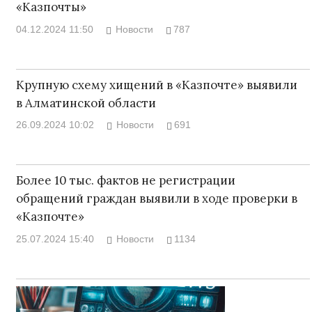
«Казпочты»
04.12.2024 11:50
Новости
787
Крупную схему хищений в «Казпочте» выявили
в Алматинской области
26.09.2024 10:02
Новости
691
Более 10 тыс. фактов не регистрации
обращений граждан выявили в ходе проверки в
«Казпочте»
25.07.2024 15:40
Новости
1134