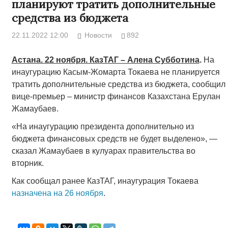
планируют тратить дополнительные
средства из бюджета
22.11.2022 12:00
Новости
892
Астана. 22 ноября. КазТАГ – Алена Субботина
.
На
инаугурацию Касым-Жомарта Токаева не планируется
тратить дополнительные средства из бюджета, сообщил
вице-премьер – министр финансов Казахстана Ерулан
Жамаубаев.
«На инаугурацию президента дополнительно из
бюджета финансовых средств не будет выделено», —
сказал Жамаубаев в кулуарах правительства во
вторник.
Как сообщал ранее КазТАГ, инаугурация Токаева
назначена на 26 ноября
.