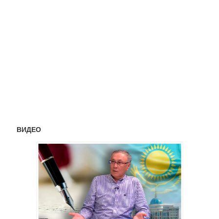
ВИДЕО