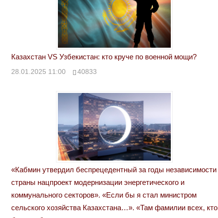
Казахстан VS Узбекистан: кто круче по военной мощи?
28.01.2025 11:00
40833
«Кабмин утвердил беспрецедентный за годы независимости
страны нацпроект модернизации энергетического и
коммунального секторов». «Если бы я стал министром
сельского хозяйства Казахстана…». «Там фамилии всех, кто