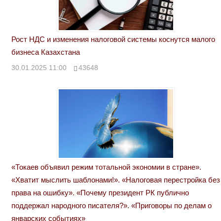
Рост НДС и изменения налоговой системы коснутся малого
бизнеса Казахстана
30.01.2025 11:00
43648
«Токаев объявил режим тотальной экономии в стране».
«Хватит мыслить шаблонами!». «Налоговая перестройка без
права на ошибку». «Почему президент РК публично
поддержал народного писателя?». «Приговоры по делам о
январских событиях»