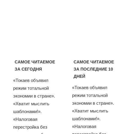
САМОЕ ЧИТАЕМОЕ
САМОЕ ЧИТАЕМОЕ
ЗА СЕГОДНЯ
ЗА ПОСЛЕДНИЕ 10
ДНЕЙ
«Токаев объявил
«Токаев объявил
режим тотальной
режим тотальной
экономии в стране».
экономии в стране».
«Хватит мыслить
«Хватит мыслить
шаблонами!».
шаблонами!».
«Налоговая
«Налоговая
перестройка без