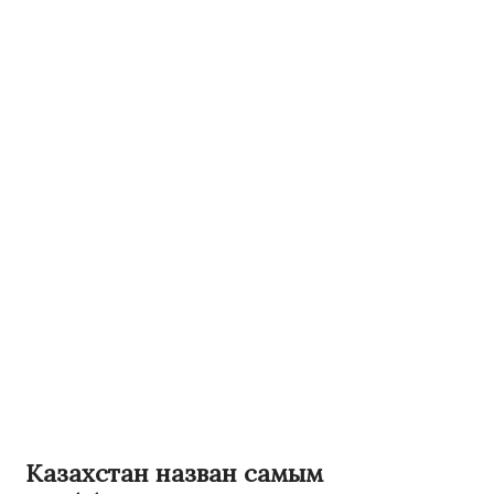
Казахстан назван самым