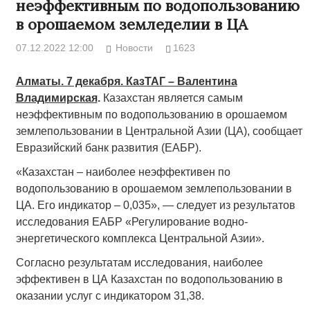
неэффективным по водопользованию
в орошаемом земледелии в ЦА
07.12.2022 12:00
Новости
1623
Алматы. 7 декабря. КазТАГ – Валентина
Владимирская
.
Казахстан является самым
неэффективным по водопользованию в орошаемом
землепользовании в Центральной Азии (ЦА), сообщает
Евразийский банк развития (ЕАБР).
«Казахстан – наиболее неэффективен по
водопользованию в орошаемом землепользовании в
ЦА. Его индикатор – 0,035», — следует из результатов
исследования ЕАБР «Регулирование водно-
энергетического комплекса Центральной Азии».
Согласно результатам исследования, наиболее
эффективен в ЦА Казахстан по водопользованию в
оказании услуг с индикатором 31,38.