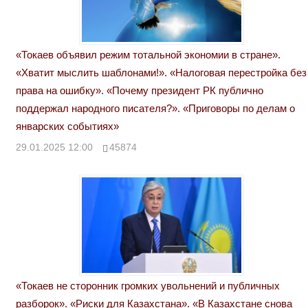
«Токаев объявил режим тотальной экономии в стране».
«Хватит мыслить шаблонами!». «Налоговая перестройка без
права на ошибку». «Почему президент РК публично
поддержал народного писателя?». «Приговоры по делам о
январских событиях»
29.01.2025 12:00
45874
«Токаев не сторонник громких увольнений и публичных
разборок». «Риски для Казахстана». «В Казахстане снова