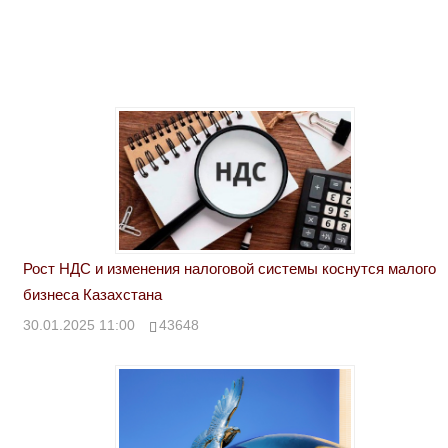
Рост НДС и изменения налоговой системы коснутся малого
бизнеса Казахстана
30.01.2025 11:00
43648